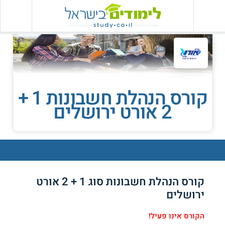
קורס הנהלת חשבונות 1 +
2 אורט ירושלים
קורס הנהלת חשבונות סוג 1 + 2 אורט
ירושלים
הקורס אינו פעיל!