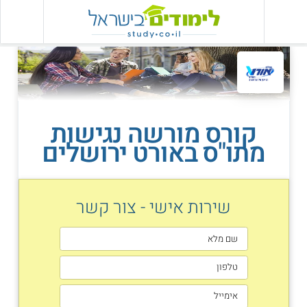
קורס מורשה נגישות
מתו"ס באורט ירושלים
שירות אישי - צור קשר