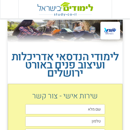
לימודי הנדסאי אדריכלות
ועיצוב פנים באורט
ירושלים
שירות אישי - צור קשר