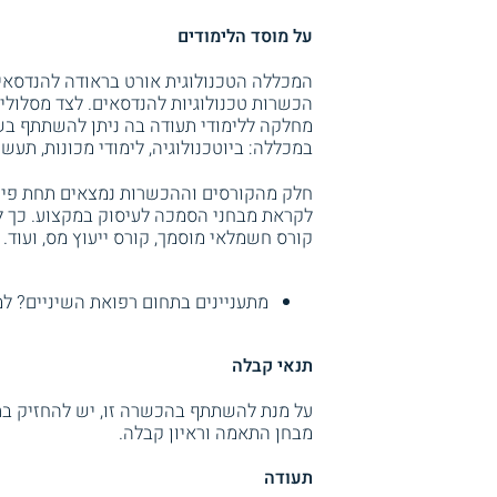
על מוסד הלימודים
הכשרות טכנולוגיות להנדסאים. לצד מסלולי
מחלקה ללימודי תעודה בה ניתן להשתתף בש
במכללה: ביוטכנולוגיה, לימודי מכונות, תעשי
חלק מהקורסים וההכשרות נמצאים תחת פיקוח
קורס חשמלאי מוסמך, קורס ייעוץ מס, ועוד.
מתעניינים בתחום רפואת השיניים? ל
תנאי קבלה
מבחן התאמה וראיון קבלה.
תעודה