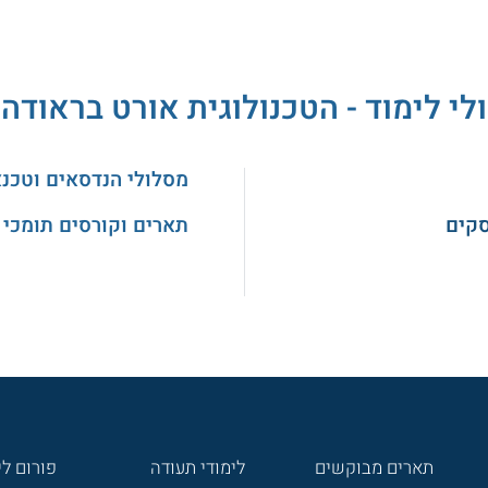
לי לימוד - הטכנולוגית אורט בראודה
מסלולי הנדסאים וטכנ
סקים
תארים וקורסים תומכי 
תארים מבוקשים
לימודי תעודה
פורום לי