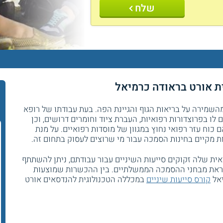
שלח
ית אורט בראודה כרמיאל
מהשמירה על בריאות הגוף והגיינת הפה. בעת עבודתו של רופא
 לו בפרוצדורות רפואיות, העברת ציוד וחומרים דרושים, וכן
ם כוח עזר רפואי נחוץ במגוון של מוסדות רפואיים. על מנת
ת מקיים בחינות הסמכה עבור מי שרוצים לעסוק בתחום זה.
אית שלה זקוקים סייעות השיניים עבור עבודתם, ניתן להשתתף
קראת מבחני ההסמכה הממשלתיים. בין ההכשרות שמוצעות
יאל
קורס סייעות שיניים
במכללה הטכנולוגית להנדסאים אורט