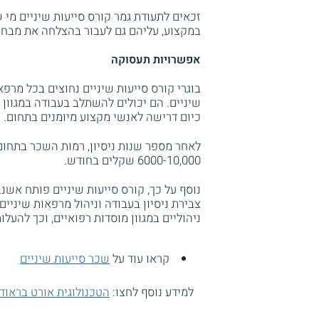
זכאים לתעודת גמר קורס סייעות שיניים מי 
במקצוע, עליהם גם לעבור בהצלחה את מבחנ
אפשרויות תעסוקה
בוגרי קורס סייעות שיניים נחוצים בכל מרפ
שיניים. הם יכולים להשתלב בעבודה במגוון 
כיום דרישה לאנשי מקצוע מיומנים בתחום.
6000-10,000 שקלים בחודש.
נוסף על כך, קורס סייעות שיניים פותח אש
צבירת ניסיון בעבודה וניהול מרפאות שיניי
ניהוליים במגוון מוסדות רפואיים, וכך להעל
קראו עוד על
שכר סייעות שיניים
למידע נוסף לחצו:
הטכנולוגית אורט בראודה