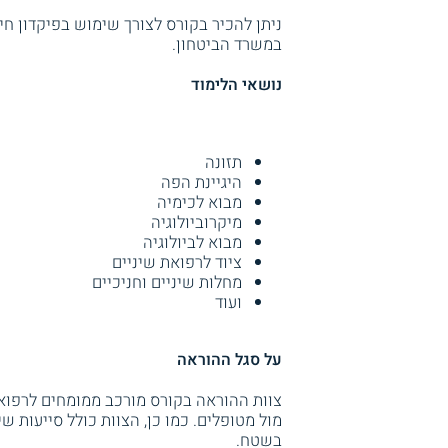
ניתן להכיר בקורס לצורך שימוש בפיקדון חי
במשרד הביטחון.
נושאי הלימוד
תזונה
היגיינת הפה
מבוא לכימיה
מיקרוביולוגיה
מבוא לביולוגיה
ציוד לרפואת שיניים
מחלות שיניים וחניכיים
ועוד
על סגל ההוראה
צוות ההוראה בקורס מורכב ממומחים לרפואת 
מול מטופלים. כמו כן, הצוות כולל סייעות 
בשטח.