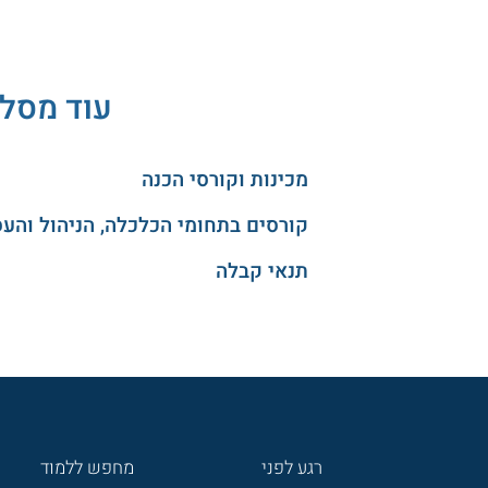
עוד מסלו
מכינות וקורסי הכנה
קורסים בתחומי הכלכלה, הניהול והע
תנאי קבלה
רגע לפני
מחפש ללמוד