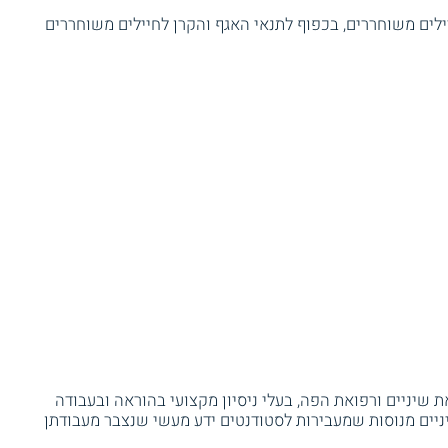
ילים משוחררים, בכפוף לתנאי האגף והקרן לחיילים משוחררים
שיניים ורפואת הפה, בעלי ניסיון מקצועי בהוראה ובעבודה
שיניים מנוסות שמעבירות לסטודנטים ידע מעשי שנצבר מעבודתן