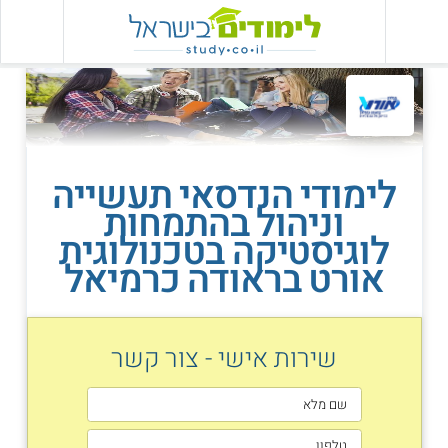
לימודי הנדסאי תעשייה
וניהול בהתמחות
לוגיסטיקה בטכנולוגית
אורט בראודה כרמיאל
שירות אישי - צור קשר