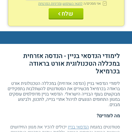
אני מסכים/ה
לתנאי השימוש
ומדיניות הפרטיות
שלח
לימודי הנדסאי בניין - הנדסה אזרחית
במכללה הטכנולוגית אורט בראודה
בכרמיאל
לימודי הנדסאי בניין (הנדסה אזרחית) במכללה הטכנולוגית אורט
בראודה בכרמיאל מכשירים את הסטודנטים להשתלבות בתפקידים
מבוקשים בענף הבנייה הישראלי. הנדסאי בניין מדופלמים עוסקים
במגוון התחומים הנוגעים לניהול אתרי בנייה, לתכנון, ולביצוע
מבנים.
מה לומדים?
סטודנטים במגמת
הנדסאי בניין
יכולים להכיר את מגוון החידושים