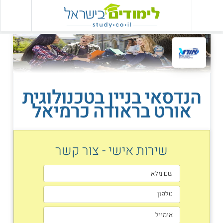
הנדסאי בניין בטכנולוגית
אורט בראודה כרמיאל
שירות אישי - צור קשר