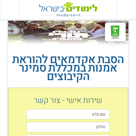
הסבת אקדמאים להוראת
אמנות במכללת סמינר
הקיבוצים
שירות אישי - צור קשר