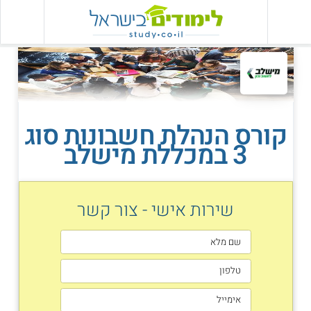
קורס הנהלת חשבונות סוג
3 במכללת מישלב
שירות אישי - צור קשר