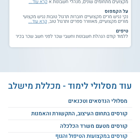
מקצועים מתחומים שונים, מנהלי חשבונות א
קרא עוד...
על הקמפוס
נקי נגיש מרים מקצועיים חוברות תרגול טובות נגיש מקצועי
מורים מקצועיים, מאווורר ספרים ותרגול טוב,
קרא עוד...
טיפים
ללמוד קודם הנהלת חשבונות וחשבי שכר לפני חשב שכר בכיר
עוד מסלולי לימוד - מכללת מישלב
מסלולי הנדסאים וטכנאים
קורסים בתחום העיצוב, התקשורת והאמנות
קורסים מטעם משרד הכלכלה
קורסים במקצועות הטיפול והגוף