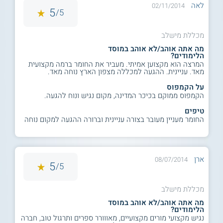
לאה
02/11/2014
5
5/
מכללת מישלב
מה אתה אוהב/לא אוהב במוסד
הלימודים?
המרצה הוא מקצוען אמיתי. מעביר את החומר ברמה מקצועית
מאד. עניינית. ההגעה למכללה מצפון הארץ נוחה מאד.
על הקמפוס
הקמפוס ממוקם בכיכר המדינה, מקום נגיש ונוח להגעה.
טיפים
החומר מעניין מעובר בצורה עניינית וברורה ההגעה למקום נוחה
ארן
08/07/2014
5
5/
מכללת מישלב
מה אתה אוהב/לא אוהב במוסד
הלימודים?
נגיש מקצועי מורים מקצועיים, מאווורר ספרים ותרגול טוב, חברה