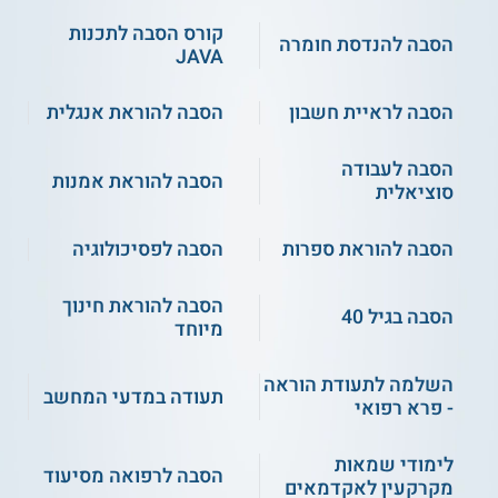
קורס הסבה לתכנות
הסבה להנדסת חומרה
JAVA
הסבה לראיית חשבון
הסבה להוראת אנגלית
הסבה לעבודה
הסבה להוראת אמנות
סוציאלית
הסבה להוראת ספרות
הסבה לפסיכולוגיה
הסבה להוראת חינוך
הסבה בגיל 40
מיוחד
השלמה לתעודת הוראה
תעודה במדעי המחשב
- פרא רפואי
לימודי שמאות
הסבה לרפואה מסיעוד
מקרקעין לאקדמאים