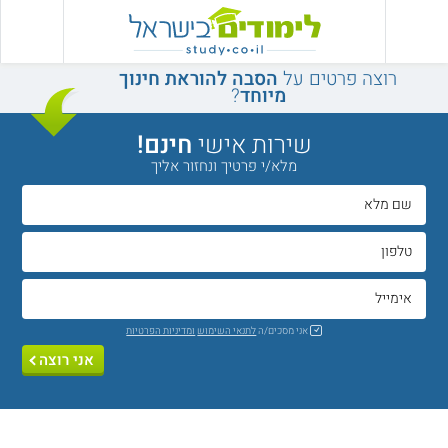
רוצה פרטים על
הסבה להוראת חינוך
מיוחד
?
שירות אישי
חינם!
מלא/י פרטיך ונחזור אליך
אני מסכים/ה
לתנאי השימוש
ומדיניות הפרטיות
אני רוצה