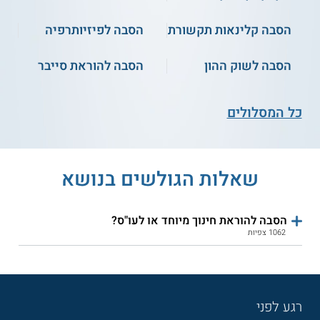
הסבה קלינאות תקשורת
הסבה לפיזיותרפיה
הסבה לשוק ההון
הסבה להוראת סייבר
כל המסלולים
שאלות הגולשים בנושא
הסבה להוראת חינוך מיוחד או לעו"ס?
1062 צפיות
רגע לפני