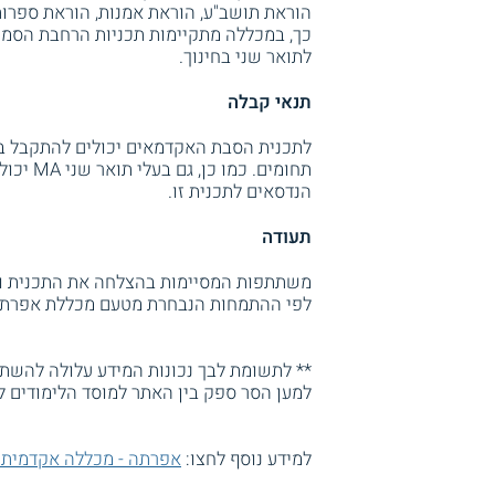
הוראת תושב"ע, הוראת אמנות, הוראת ספרות,
כך, במכללה מתקיימות תכניות הרחבת הסמכה 
לתואר שני בחינוך.
תנאי קבלה
תחומים.
הנדסאים לתכנית זו.
תעודה
משתתפות המסיימות בהצלחה את התכנית ועו
לפי ההתמחות הנבחרת מטעם מכללת אפרתה 
** לתשומת לבך נכונות המידע עלולה להשתנו
למען הסר ספק בין האתר למוסד הלימודים ל
למידע נוסף לחצו:
אפרתה - מכללה אקדמית ל