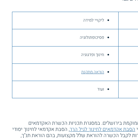
ליקויי למידה
פסיכופתולוגיה
חינוך ופדגוגיה
הוראה מתקנת
ועוד
מוקמת בירושלים. במסגרת תכניות הכשרת האקדמאים
י
הסבת אקדמאים לחינוך לגיל הרך
, הסבת אקדמאי לחינוך יסודי
ות לקבל הכשרה להוראת שלל מקצועות, בהם הוראת תנ"ך,