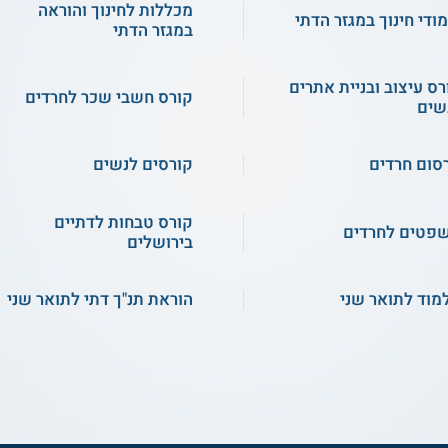
מכללות לחינוך והוראה
מודי חינוך במגזר הדתי
במגזר הדתי
רס עיצוב ובניית אתרים
קורס חשבי שכר לחרדים
שים
סום חרדים
קורסים לנשים
קורס טבחות לדתיים
פטים לחרדים
בירושלים
מוד לתואר שני
הוראת תנ"ך דתי לתואר שני