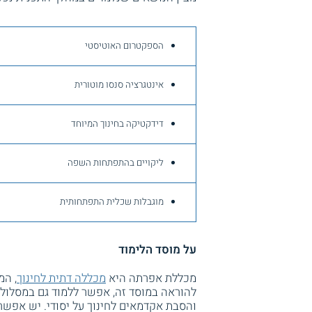
הספקטרום האוטיסטי
אינטגרציה סנסו מוטורית
דידקטיקה בחינוך המיוחד
ליקויים בהתפתחות השפה
מוגבלות שכלית התפתחותית
על מוסד הלימוד
מכללת אפרתה היא
מכללה דתית לחינוך
, המ
להוראה במוסד זה, אפשר ללמוד גם במסלול
והסבת אקדמאים לחינוך על יסודי. יש אפשר