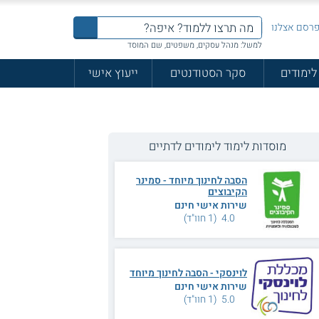
רסם אצלנו
למשל: מנהל עסקים, משפטים, שם המוסד
לימודים
סקר הסטודנטים
ייעוץ אישי
מוסדות לימוד לימודים לדתיים
הסבה לחינוך מיוחד - סמינר
הקיבוצים
שירות אישי חינם
4.0 (1 חוו"ד)
לוינסקי - הסבה לחינוך מיוחד
שירות אישי חינם
5.0 (1 חוו"ד)