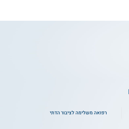
רפואה משלימה לציבור הדתי