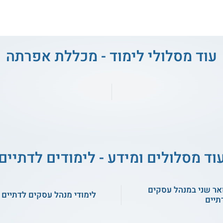
עוד מסלולי לימוד - מכללת אפרתה
וד מסלולים ומידע - לימודים לדתיים
אר שני במנהל עסקים
לימודי מנהל עסקים לדתיים
תיים