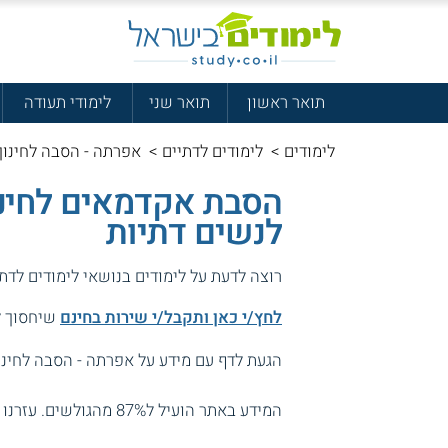
תואר ראשון
תואר שני
לימודי תעודה
לימודים
>
לימודים לדתיים
>
אפרתה - הסבה לחינוך 
הסבת אקדמאים לחינו
לנשים דתיות
רוצה לדעת על לימודים בנושאי לימודים לדת
לחץ/י כאן ותקבל/י שירות בחינם
שיחסוך לך
הגעת לדף עם מידע על אפרתה - הסבה לחינוך
המידע באתר הועיל ל87% מהגולשים.
עזרנו 