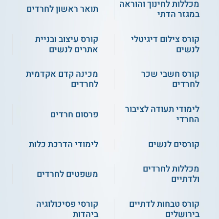
מכללות לחינוך והוראה
תואר ראשון לחרדים
במגזר הדתי
קורס צילום דיגיטלי
קורס עיצוב ובניית
לנשים
אתרים לנשים
קורס חשבי שכר
מכינה קדם אקדמית
לחרדים
לחרדים
לימודי תעודה לציבור
פרסום חרדים
החרדי
קורסים לנשים
לימודי הדרכת כלות
מכללות לחרדים
משפטים לחרדים
ולדתיים
קורס טבחות לדתיים
קורסי פסיכולוגיה
בירושלים
ביהדות