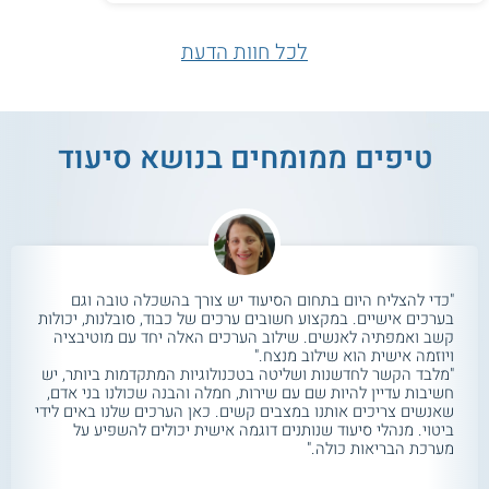
לכל חוות הדעת
טיפים ממומחים בנושא סיעוד
"כדי להצליח היום בתחום הסיעוד יש צורך בהשכלה טובה וגם
בערכים אישיים. במקצוע חשובים ערכים של כבוד, סובלנות, יכולות
קשב ואמפתיה לאנשים. שילוב הערכים האלה יחד עם מוטיבציה
ויוזמה אישית הוא שילוב מנצח."
"מלבד הקשר לחדשנות ושליטה בטכנולוגיות המתקדמות ביותר, יש
חשיבות עדיין להיות שם עם שירות, חמלה והבנה שכולנו בני אדם,
שאנשים צריכים אותנו במצבים קשים. כאן הערכים שלנו באים לידי
ביטוי. מנהלי סיעוד שנותנים דוגמה אישית יכולים להשפיע על
מערכת הבריאות כולה."