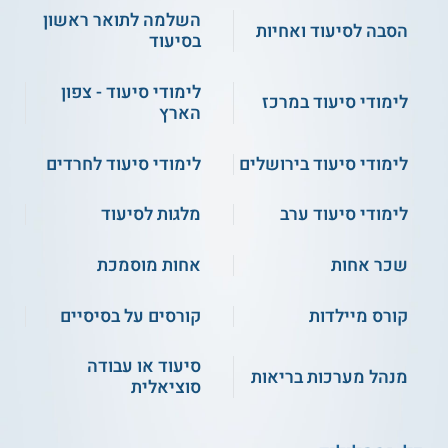
השלמה לתואר ראשון
הסבה לסיעוד ואחיות
בסיעוד
לימודי סיעוד - צפון
לימודי סיעוד במרכז
הארץ
לימודי סיעוד בירושלים
לימודי סיעוד לחרדים
לימודי סיעוד ערב
מלגות לסיעוד
שכר אחות
אחות מוסמכת
קורס מיילדות
קורסים על בסיסיים
סיעוד או עבודה
מנהל מערכות בריאות
סוציאלית