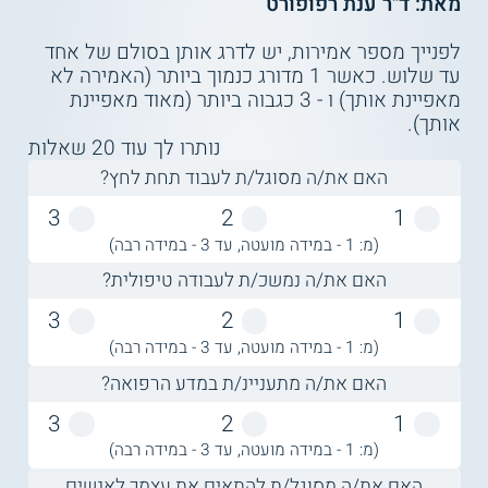
מאת: ד"ר ענת רפופורט
לפנייך מספר אמירות, יש לדרג אותן בסולם של אחד
עד שלוש. כאשר 1 מדורג כנמוך ביותר (האמירה לא
מאפיינת אותך) ו - 3 כגבוה ביותר (מאוד מאפיינת
אותך).
נותרו לך עוד
20
שאלות
האם את/ה מסוגל/ת לעבוד תחת לחץ?
3
2
1
(מ: 1 - במידה מועטה, עד 3 - במידה רבה)
האם את/ה נמשכ/ת לעבודה טיפולית?
3
2
1
(מ: 1 - במידה מועטה, עד 3 - במידה רבה)
האם את/ה מתעניינ/ת במדע הרפואה?
3
2
1
(מ: 1 - במידה מועטה, עד 3 - במידה רבה)
האם את/ה מסוגל/ת להתאים את עצמך לאנשים