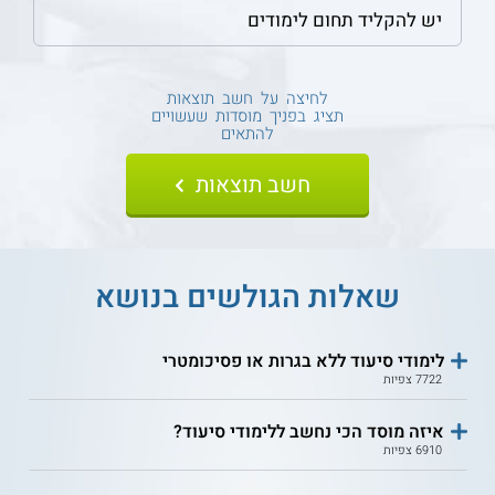
לחיצה על חשב תוצאות
תציג בפניך מוסדות שעשויים
להתאים
שאלות הגולשים בנושא
לימודי סיעוד ללא בגרות או פסיכומטרי
7722 צפיות
איזה מוסד הכי נחשב ללימודי סיעוד?
6910 צפיות