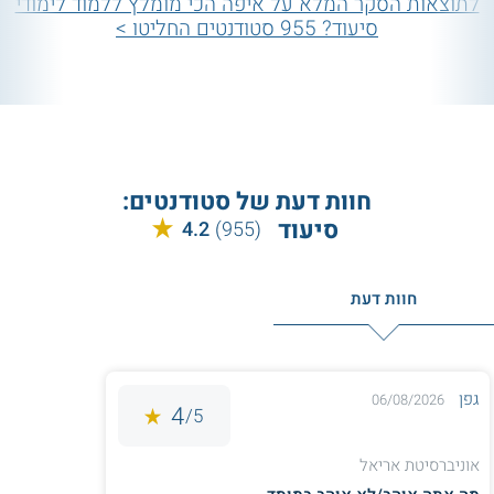
לתוצאות הסקר המלא על איפה הכי מומלץ ללמוד לימודי
סיעוד? 955 סטודנטים החליטו >
חוות דעת של סטודנטים:
סיעוד
4.2
(955)
חוות דעת
גפן
06/08/2026
4
5/
אוניברסיטת אריאל