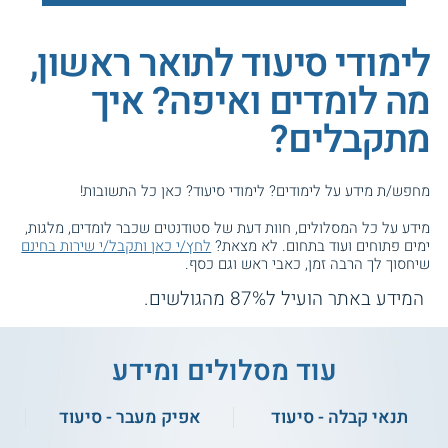
לימודי סיעוד לתואר ראשון,
מה לומדים ואיפה? איך
מתקבלים?
מחפש/ת מידע על לימודים? לימודי סיעוד? כאן כל התשובות!
מידע על כל המסלולים, חוות דעת של סטודנטים שכבר לומדים, מלגות,
ימים פתוחים ועוד בתחום. לא מצאת?
לחץ/י כאן ותקבל/י שירות בחינם
שיחסוך לך הרבה זמן, כאבי ראש וגם כסף.
המידע באתר הועיל ל87% מהגולשים.
עוד מסלולים ומידע
תנאי קבלה - סיעוד
אפיק מעבר - סיעוד