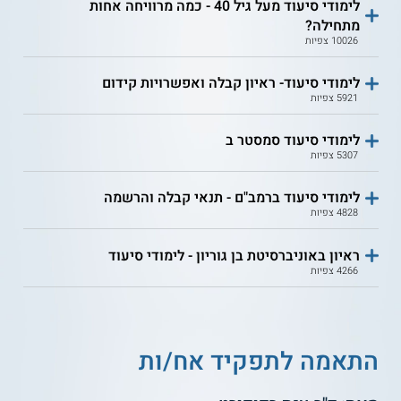
לימודי סיעוד מעל גיל 40 - כמה מרוויחה אחות
מתחילה?
10026 צפיות
לימודי סיעוד- ראיון קבלה ואפשרויות קידום
5921 צפיות
לימודי סיעוד סמסטר ב
5307 צפיות
לימודי סיעוד ברמב"ם - תנאי קבלה והרשמה
4828 צפיות
ראיון באוניברסיטת בן גוריון - לימודי סיעוד
4266 צפיות
התאמה לתפקיד אח/ות