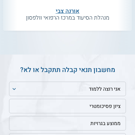
אורנה צבי
מנהלת הסיעוד במרכז הרפואי וולפסון
מחשבון תנאי קבלה תתקבל או לא?