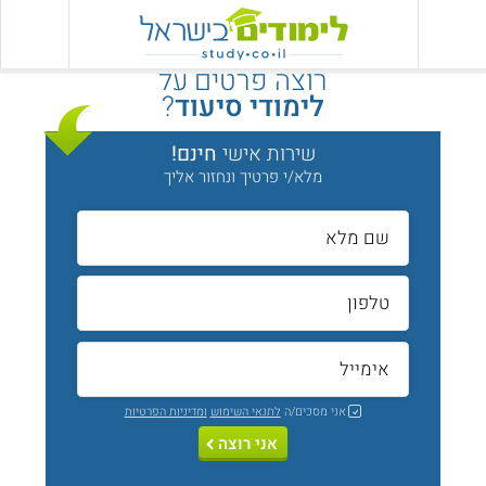
רוצה פרטים על
לימודי סיעוד
?
שירות אישי
חינם!
מלא/י פרטיך ונחזור אליך
אני מסכים/ה
לתנאי השימוש
ומדיניות הפרטיות
אני רוצה