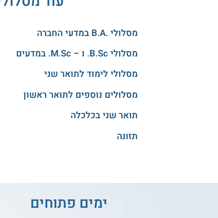
עוד מסלולי
מסלולי .B.A במדעי החברה
מסלולי B.Sc. ו – M.Sc. במדעים
מסלולי לימוד לתואר שני
מסלולים נוספים לתואר ראשון
תואר שני בכלכלה
תזונה
ימים פתוחים