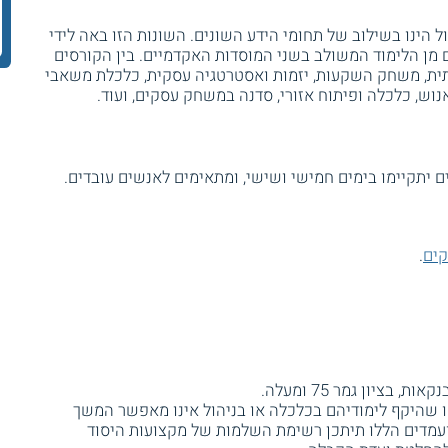
ל הינו בשילוב של תחומי הידע השונים. השונות הזו באה לידי
 מן הלימוד המשולב בשני המוסדות האקדמיים. בין הקורסים
תית, משחק השקעות, יזמות ואסטרטגיה עסקית, כלכלת משאבי
נוש, כלכלה ופיתוח אזורי, סדנה במשחק עסקים, ועוד.
קים
.
 בציון גמר 75 ומעלה.
ו שהיקף לימודיהם בכלכלה או בניהול אינו מאפשר המשך
ועמדים הללו תיתכן רשימת השלמות של מקצועות היסוד