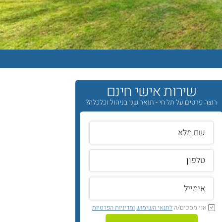
שירות אישי חינם
רוצה פרטים על תל חי - תואר שני בניהול וכלכלה?
אני מסכים/ה
לתנאי השימוש
ומדיניות הפרטיות