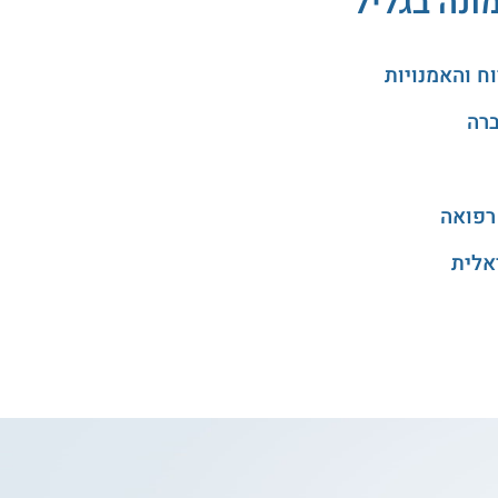
ונה בגליל
רפואה
אלית