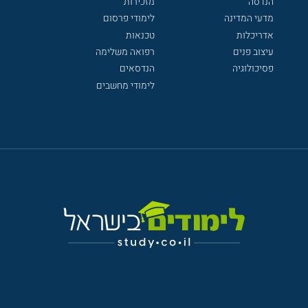
הנדסה
מזכירות
מדעי המדינה
לימודי פרסום
אדריכלות
טכנאות
עיצוב פנים
רפואה משלימה
פסיכולוגיה
הנדסאים
לימודי מחשבים