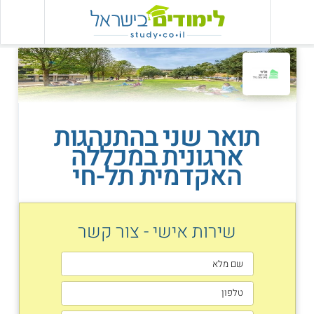
תואר שני בהתנהגות
ארגונית במכללה
האקדמית תל-חי
שירות אישי - צור קשר