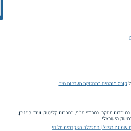
ה
.
ל
קורס מומחים בתחזוקת מערכות מים
.
וסדות מחקר, במרכזי מו"פ, בחברות קלינטק, ועוד. כמו כן,
משק הישראלי.
ת שמונה בגליל | המכללה האקדמית תל חי