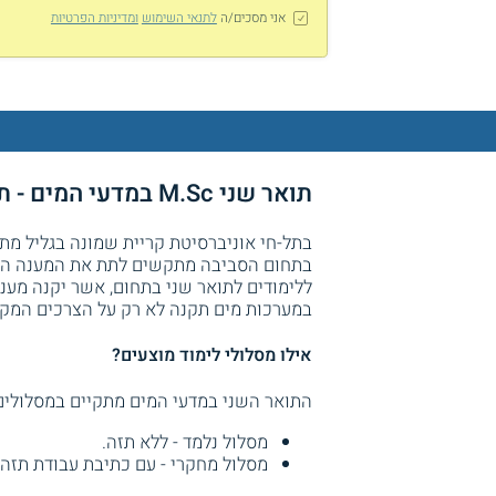
אני מסכים/ה
לתנאי השימוש
ומדיניות הפרטיות
תואר שני M.Sc במדעי המים - תל-חי אוניברסיטת קריית שמונה בגליל
בתחום הסביבה מתקשים לתת את המענה המת
ללימודים לתואר שני בתחום, אשר יקנה מענ
במערכות מים תקנה לא רק על הצרכים המקומ
אילו מסלולי לימוד מוצעים?
התואר השני במדעי המים מתקיים במסלולים
מסלול נלמד - ללא תזה.
מסלול מחקרי - עם כתיבת עבודת תזה.