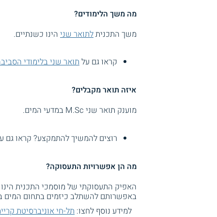
מה משך הלימודים?
משך התכנית
לתואר שני
הינו כשנתיים.
קראו גם על
תואר שני בלימודי הסביב
איזה תואר מקבלים?
מוענק תואר שני M.Sc במדעי המים.
רוצים להמשיך להתמקצע? קראו גם ע
מה הן אפשרויות התעסוקה?
האפיק התעסוקתי של מוסמכי התכנית הינו במ
באפשרותם להשתלב כיזמים בתחום המים ב
למידע נוסף לחצו:
תל-חי אוניברסיטת קריי