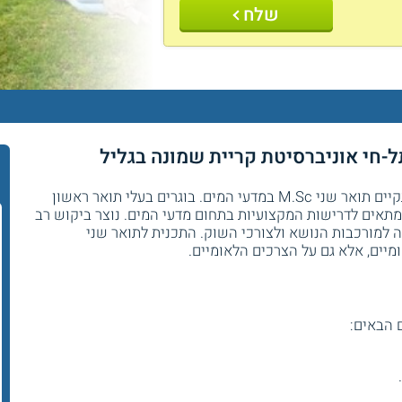
שלח
בתל-חי אוניברסיטת קריית שמונה בגליל מתקיים תואר שני M.Sc במדעי המים. בוגרים בעלי תואר ראשון
אים לדרישות המקצועיות בתחום מדעי המים. נוצר ביקוש רב
ה למורכבות הנושא ולצורכי השוק. התכנית לתואר שני
יים, אלא גם על הצרכים הלאומיים.
 הבאים: