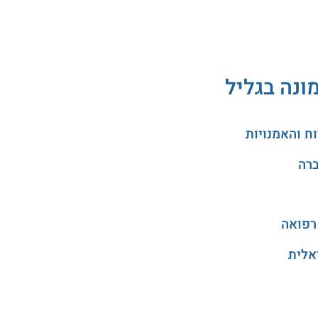
ונה בגליל
רפואה
אלית