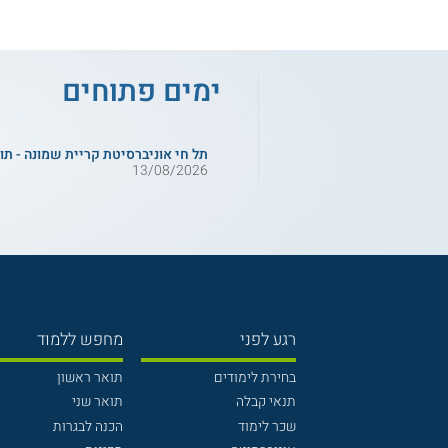
ימים פתוחים
תל חי אוניברסיטת קריית שמונה - תו
13/08/2026
רגע לפני
מחפש ללמוד
בחירת לימודים
תואר ראשון
תנאי קבלה
תואר שני
שכר לימוד
הכנה לבגרות