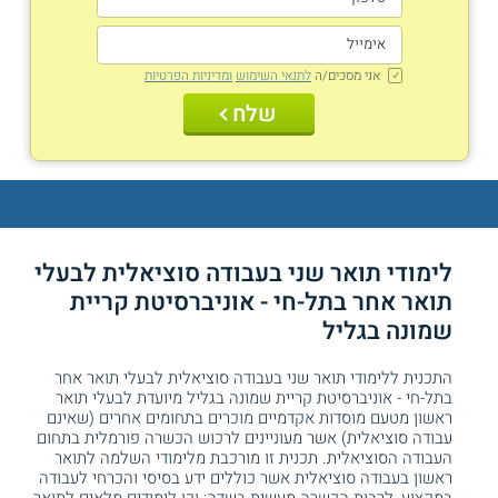
אני מסכים/ה
לתנאי השימוש
ומדיניות הפרטיות
שלח
לימודי תואר שני בעבודה סוציאלית לבעלי
תואר אחר בתל-חי - אוניברסיטת קריית
שמונה בגליל
התכנית ללימודי תואר שני בעבודה סוציאלית לבעלי תואר אחר
בתל-חי - אוניברסיטת קריית שמונה בגליל מיועדת לבעלי תואר
ראשון מטעם מוסדות אקדמיים מוכרים בתחומים אחרים (שאינם
עבודה סוציאלית) אשר מעוניינים לרכוש הכשרה פורמלית בתחום
העבודה הסוציאלית. תכנית זו מורכבת מלימודי השלמה לתואר
ראשון בעבודה סוציאלית אשר כוללים ידע בסיסי והכרחי לעבודה