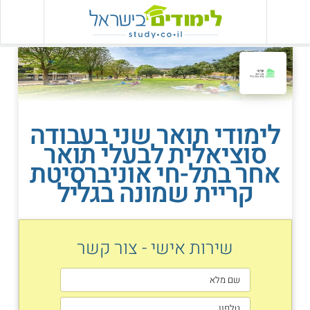
לימודי תואר שני בעבודה
סוציאלית לבעלי תואר
אחר בתל-חי אוניברסיטת
קריית שמונה בגליל
שירות אישי - צור קשר