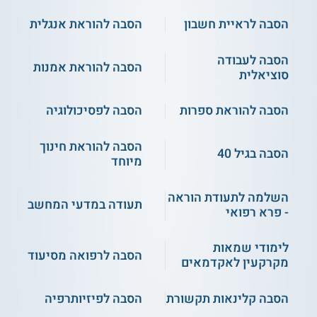
הסבה לראיית חשבון
הסבה להוראת אנגלית
הסבה לעבודה
הסבה להוראת אמנות
סוציאלית
הסבה להוראת ספרות
הסבה לפסיכולוגיה
הסבה להוראת חינוך
הסבה בגיל 40
מיוחד
השלמה לתעודת הוראה
תעודה במדעי המחשב
- פרא רפואי
לימודי שמאות
הסבה לרפואה מסיעוד
מקרקעין לאקדמאים
הסבה קלינאות תקשורת
הסבה לפיזיותרפיה