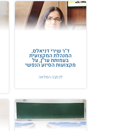
ד"ר שירי דניאלס,
המנהלת המקצועית
בעמותת ער"ן, על
מקצועות הסיוע הנפשי
לכתבה המלאה