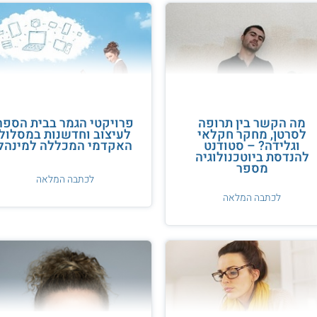
מה הקשר בין תרופה
פרויקטי הגמר בבית הספר
לסרטן, מחקר חקלאי
לעיצוב וחדשנות במסלול
וגלידה? – סטודנט
האקדמי המכללה למינהל
להנדסת ביוטכנולוגיה
מספר
לכתבה המלאה
לכתבה המלאה