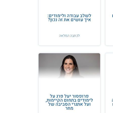
לשלב עבודה ולימודים:
איך עושים את זה נכון?
לכתבה המלאה
פרופסור יעל פרג על
לימודים בתחום הקיימות,
ועל אתגרי הסביבה של
מחר