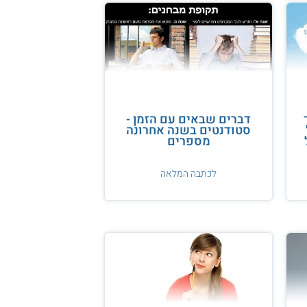
דברים שבאים עם הזמן -
סטודנטים בשנה אחרונה
מספרים
לכתבה המלאה