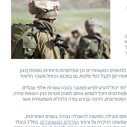
לגת
הלוחמים המשוחררים וכן אוכלוסיות מיוחדות נוספות (כגון
וחררים) לקבל כפל מלגות, גם בסכום הכפול משכר הלימוד.
יחד יכול להגיע לסיוע מצטבר בגובה עשרות אלפי שקלים.
טודנטים ויוכל לשמש אותם למגוון מטרות כגון הוצאות מחיה,
ור הסטודנטים, ויהווה עבורם עזרה כלכלית משמעותית אשר
תם מובילה המועצה להשכלה גבוהה בשנים האחרונות,
השפעתה הניכרת על ציבור
החיילים המשוחררים
. במל"ג קיבלו