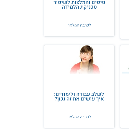
טיפים והמלצות לשיפור
טכניקת הלמידה
לכתבה המלאה
לשלב עבודה ולימודים:
איך עושים את זה נכון?
לכתבה המלאה