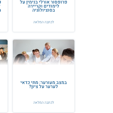
פרופסור אורלי בנימין על
פ
לימודים וקריירה
ל
בסוציולוגיה
ה
לכתבה המלאה
במצב מעורער: מתי כדאי
לערער על ציון?
לכתבה המלאה