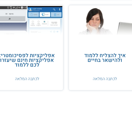
איך להצליח ללמוד
אפליקציות לפסיכומטרי:
ולהישאר בחיים
אפליקציות חינם שיעזרו
לכם ללמוד
לכתבה המלאה
לכתבה המלאה