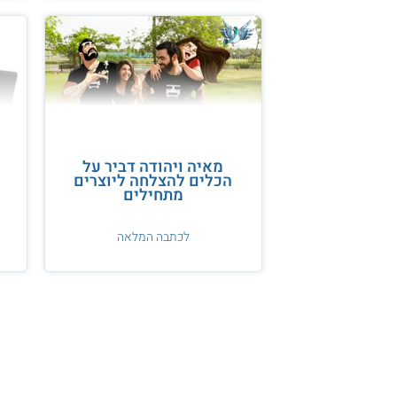
מאיה ויהודה דביר על
הכלים להצלחה ליוצרים
מתחילים
לכתבה המלאה