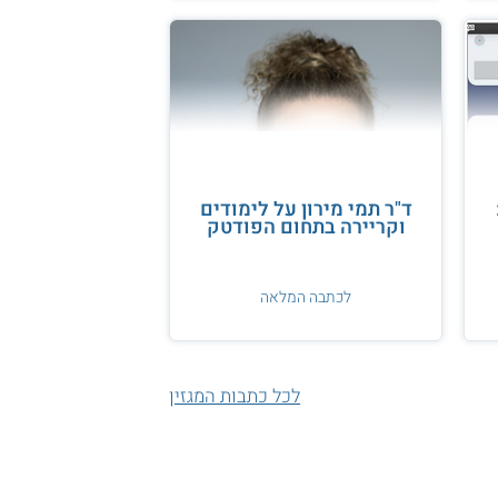
ד"ר תמי מירון על לימודים
וקריירה בתחום הפודטק
לכתבה המלאה
לכל כתבות המגזין