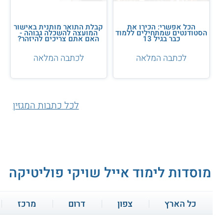
הכל אפשרי: הכירו את
קבלת התואר מותנית באישור
הסטודנטים שמתחילים ללמוד
המועצה להשכלה גבוהה -
כבר בגיל 13
האם אתם צריכים להיזהר?
לכתבה המלאה
לכתבה המלאה
לכל כתבות המגזין
מוסדות לימוד אייל שויקי פוליטיקה
כל הארץ
צפון
דרום
מרכז