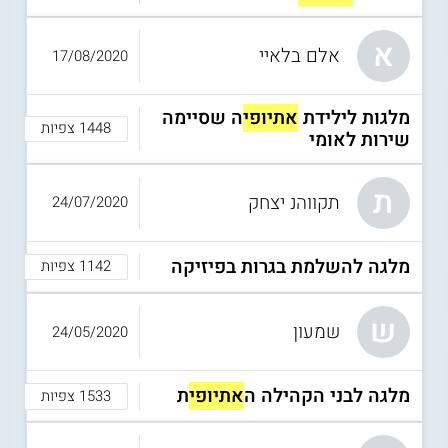
א
אלם בלאיי
17/08/2020
מלגות לילידת
אתיופי
ה שסיימה
1448 צפיות
שירות לאומי
ת
תקווהנ יצחק
24/07/2020
מלגה להשלמת בגרות בפיזיקה
1142 צפיות
ש
שמעון
24/05/2020
מלגה לבני הקהילה ה
אתיופי
ת
1533 צפיות