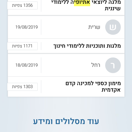
מלגה ליוצאי
אתיופי
ה ללימודי
1356 צפיות
שיננית
ש
שרית
19/08/2019
מלגות ותוכניות ללימודי חינוך
1171 צפיות
ר
רחל
18/08/2019
מימון כספי למכינה קדם
1303 צפיות
אקדמית
עוד מסלולים ומידע