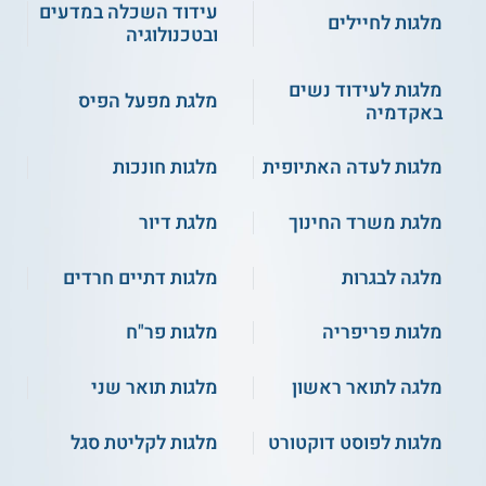
עידוד השכלה במדעים
מלגות לחיילים
ובטכנולוגיה
מלגות לעידוד נשים
מלגת מפעל הפיס
באקדמיה
מלגות לעדה האתיופית
מלגות חונכות
מלגת משרד החינוך
מלגת דיור
מלגה לבגרות
מלגות דתיים חרדים
מלגות פריפריה
מלגות פר"ח
מלגה לתואר ראשון
מלגות תואר שני
מלגות לפוסט דוקטורט
מלגות לקליטת סגל