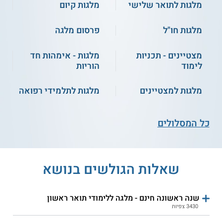
מלגות לתואר שלישי
מלגות קיום
מלגות חו"ל
פרסום מלגה
מצטיינים - תכניות
מלגות - אימהות חד
לימוד
הוריות
מלגות למצטיינים
מלגות לתלמידי רפואה
כל המסלולים
שאלות הגולשים בנושא
שנה ראשונה חינם - מלגה ללימודי תואר ראשון
3430 צפיות