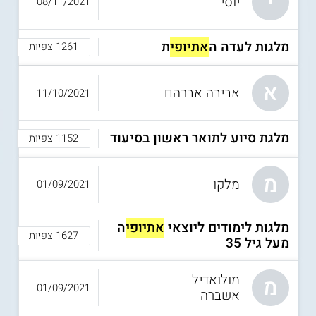
י
יוסי
08/11/2021
מלגות לעדה ה
אתיופי
ת
1261 צפיות
א
אביבה אברהם
11/10/2021
מלגת סיוע לתואר ראשון בסיעוד
1152 צפיות
מ
מלקו
01/09/2021
מלגות לימודים ליוצאי
אתיופי
ה
1627 צפיות
מעל גיל 35
מולואדיל
מ
01/09/2021
אשברה