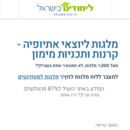
מלגות ליוצאי אתיופיה -
קרנות ותכניות מימון
מעל 1,000 מלגות, לא תמצא/י אחת בשבילך?
למעבר ללוח מלגות לחץ/י
מלגות לסטודנטים
המידע באתר הועיל ל87% מהגולשים.
עזרנו גם לך? דרג אותנו:
מלגות לסטודנטים בני העדה האתיופית
המשך קריאה