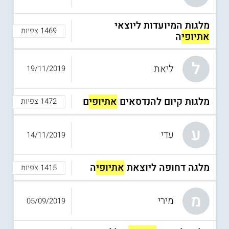
מלגות המיועדות ליוצאי
1469 צפיות
אתיופי
ה
ל
ליאת
19/11/2019
מלגות קיום להנדסאים
אתיופי
ם
1472 צפיות
ע
עדי
14/11/2019
מלגה דחופה ליוצאת
אתיופי
ה
1415 צפיות
מ
מירי
05/09/2019