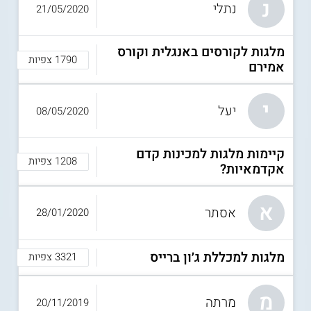
נ
נתלי
21/05/2020
מלגות לקורסים באנגלית וקורס
1790 צפיות
אמירם
י
יעל
08/05/2020
קיימות מלגות למכינות קדם
1208 צפיות
אקדמאיות?
א
אסתר
28/01/2020
מלגות למכללת ג׳ון ברייס
3321 צפיות
מ
מרתה
20/11/2019