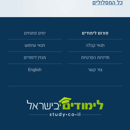
כל המסלולים
פורום לימודים
ימים פתוחים
תנאי קבלה
תנאי שימוש
מדיניות הפרטיות
מגזין לימודים
צור קשר
English