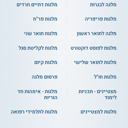
מלגה לבגרות
מלגות דתיים חרדים
מלגות פריפריה
מלגות פר"ח
מלגה לתואר ראשון
מלגות תואר שני
מלגות לפוסט דוקטורט
מלגות לקליטת סגל
מלגות לתואר שלישי
מלגות קיום
מלגות חו"ל
פרסום מלגה
מצטיינים - תכניות
מלגות - אימהות חד
לימוד
הוריות
מלגות למצטיינים
מלגות לתלמידי רפואה