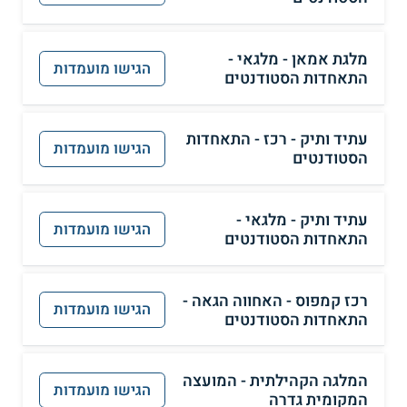
מלגת אמאן - מלגאי -
הגישו מועמדות
התאחדות הסטודנטים
עתיד ותיק - רכז - התאחדות
הגישו מועמדות
הסטודנטים
עתיד ותיק - מלגאי -
הגישו מועמדות
התאחדות הסטודנטים
רכז קמפוס - האחווה הגאה -
הגישו מועמדות
התאחדות הסטודנטים
המלגה הקהילתית - המועצה
הגישו מועמדות
המקומית גדרה