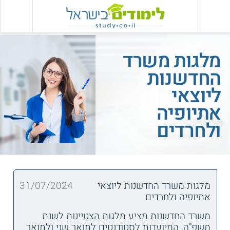
מלגות משרד
החדשנות
ליוצאי
אתיופיה
ולחרדים
מלגות משרד החדשנות ליוצאי
31/07/2024
אתיופיה ולחרדים
משרד החדשנות מציע מלגות הצטיינות לשנת
תשפ"ה, המיועדות לסטודנטים לתואר שני ולתואר