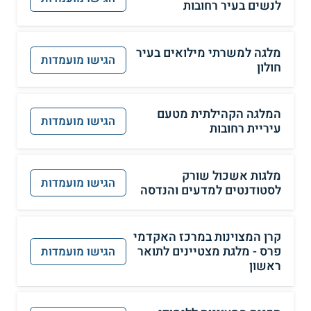
לנשים בעיר רחובות
מלגה למשרתי מילואים בעיר
הגישו מועמדות
חולון
המלגה הקהילתית מטעם
הגישו מועמדות
עיריית רחובות
מלגות אשכול שורק
הגישו מועמדות
לסטודנטים למדעים והנדסה
קרן המצוינות במרכז האקדמי
פרס - מלגת מצטיינים לתואר
הגישו מועמדות
ראשון