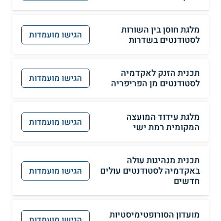
מלגת חוסן בין השורות
הגישו מועמדות
לסטודנטים בשדרות
תכנית הזנק לאקדמיה
הגישו מועמדות
לסטודנטים מן הפריפריה
מלגת עידוד המועצה
הגישו מועמדות
המקומית רמת ישי
תכנית מנהיגות עולה
באקדמיה לסטודנטים עולים
הגישו מועמדות
חדשים
מועדון הסורופטימיסטיות
הגישו מועמדות