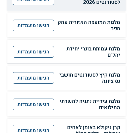
לסטודנטים 2026
מלגות המועצה האזורית עמק
הגישו מועמדות
חפר
מלגת עמותת בוגרי יחידת
הגישו מועמדות
יהל"ם
מלגת קיץ לסטודנטים תושבי
הגישו מועמדות
נס ציונה
מלגת עיריית נתניה למשרתי
הגישו מועמדות
המילואים
קרן ניקולא באומן לאחים
הגישו מועמדות