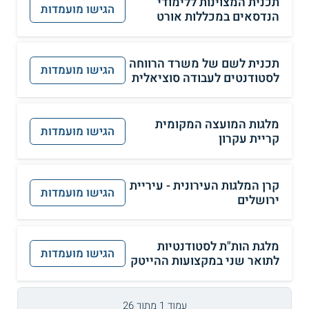
תכנית המצוינות ללימודי
הגישו מועמדות
הנדסאים במכללות אורט
תכנית לשם של משרד הרווחה
הגישו מועמדות
לסטודנטים לעבודה סוציאלית
מלגות המועצה המקומית
הגישו מועמדות
קריית עקרון
קרן המלגות העירונית - עיריית
הגישו מועמדות
ירושלים
מלגת הות"ת לסטודנטיות
הגישו מועמדות
לתואר שני במקצועות ההייטק
עמוד 1 מתוך 26