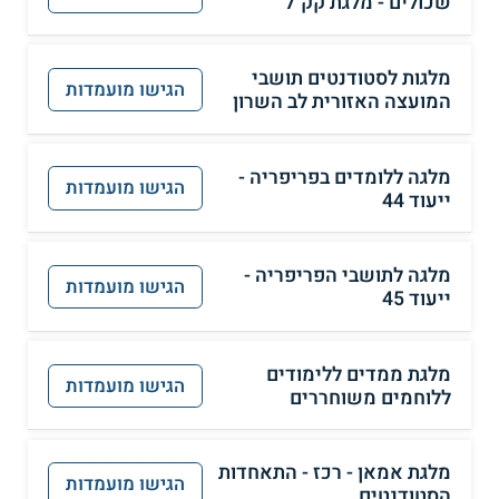
שכולים - מלגת קק"ל
מלגות לסטודנטים תושבי
הגישו מועמדות
המועצה האזורית לב השרון
מלגה ללומדים בפריפריה -
הגישו מועמדות
ייעוד 44
מלגה לתושבי הפריפריה -
הגישו מועמדות
ייעוד 45
מלגת ממדים ללימודים
הגישו מועמדות
ללוחמים משוחררים
מלגת אמאן - רכז - התאחדות
הגישו מועמדות
הסטודנטים