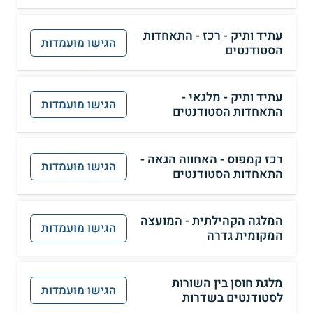
עתיד ותיק - רכז - התאחדות
הגישו מועמדות
הסטודנטים
עתיד ותיק - מלגאי -
הגישו מועמדות
התאחדות הסטודנטים
רכז קמפוס - האחווה הגאה -
הגישו מועמדות
התאחדות הסטודנטים
המלגה הקהילתית - המועצה
הגישו מועמדות
המקומית גדרה
מלגת חוסן בין השורות
הגישו מועמדות
לסטודנטים בשדרות