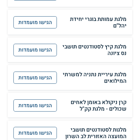
מלגת עמותת בוגרי יחידת
הגישו מועמדות
יהל"ם
מלגת קיץ לסטודנטים תושבי
הגישו מועמדות
נס ציונה
מלגת עיריית נתניה למשרתי
הגישו מועמדות
המילואים
קרן ניקולא באומן לאחים
הגישו מועמדות
שכולים - מלגת קק"ל
מלגות לסטודנטים תושבי
הגישו מועמדות
המועצה האזורית לב השרון