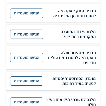
תכנית הזנק לאקדמיה
הגישו מועמדות
לסטודנטים מן הפריפריה
מלגת עידוד המועצה
הגישו מועמדות
המקומית רמת ישי
תכנית מנהיגות עולה
באקדמיה לסטודנטים עולים
הגישו מועמדות
חדשים
מועדון הסורופטימיסטיות
הגישו מועמדות
לנשים בעיר רחובות
מלגה למשרתי מילואים בעיר
הגישו מועמדות
חולון