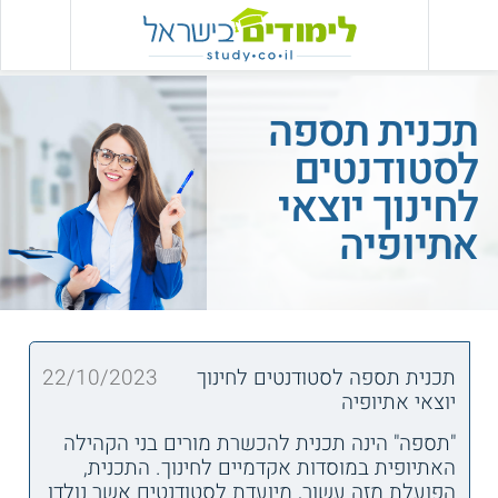
תכנית תספה
לסטודנטים
לחינוך יוצאי
אתיופיה
תכנית תספה לסטודנטים לחינוך
22/10/2023
יוצאי אתיופיה
"תספה" הינה תכנית להכשרת מורים בני הקהילה
האתיופית במוסדות אקדמיים לחינוך. התכנית,
הפועלת מזה עשור, מיועדת לסטודנטים אשר נולדו