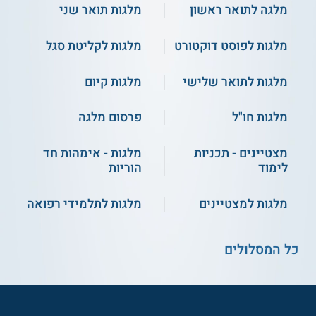
מלגה לתואר ראשון
מלגות תואר שני
מלגות לפוסט דוקטורט
מלגות לקליטת סגל
מלגות לתואר שלישי
מלגות קיום
מלגות חו"ל
פרסום מלגה
מצטיינים - תכניות
מלגות - אימהות חד
לימוד
הוריות
מלגות למצטיינים
מלגות לתלמידי רפואה
כל המסלולים