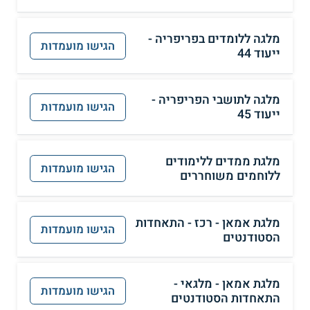
מלגה ללומדים בפריפריה -
הגישו מועמדות
ייעוד 44
מלגה לתושבי הפריפריה -
הגישו מועמדות
ייעוד 45
מלגת ממדים ללימודים
הגישו מועמדות
ללוחמים משוחררים
מלגת אמאן - רכז - התאחדות
הגישו מועמדות
הסטודנטים
מלגת אמאן - מלגאי -
הגישו מועמדות
התאחדות הסטודנטים