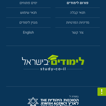
פורום לימודים
ימים פתוחים
תנאי קבלה
תנאי שימוש
מדיניות הפרטיות
מגזין לימודים
צור קשר
English