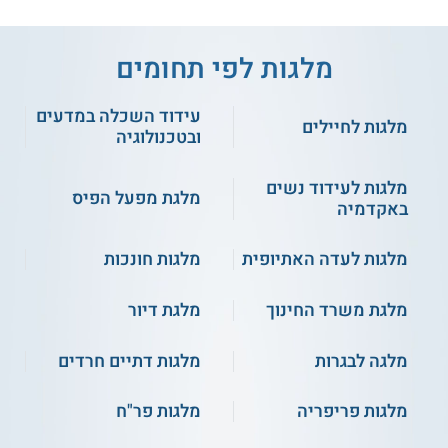
מלגות לפי תחומים
עידוד השכלה במדעים
מלגות לחיילים
ובטכנולוגיה
מלגות לעידוד נשים
מלגת מפעל הפיס
באקדמיה
מלגות לעדה האתיופית
מלגות חונכות
מלגת משרד החינוך
מלגת דיור
מלגה לבגרות
מלגות דתיים חרדים
מלגות פריפריה
מלגות פר"ח