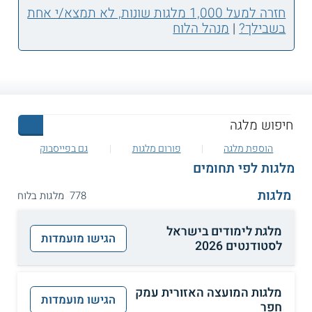
חזרה למעל 1,000 מלגות שונות, לא תמצא/י אחת
בשבילך?
|
מנהל הלוח
הוספת מלגה
פורום מלגות
גם בפייסבוק
מלגות לפי תחומים
מלגות
778 מלגות בלוח
מלגת לימודים בישראל
הגישו מועמדות
לסטודנטים 2026
מלגות המועצה האזורית עמק
הגישו מועמדות
חפר