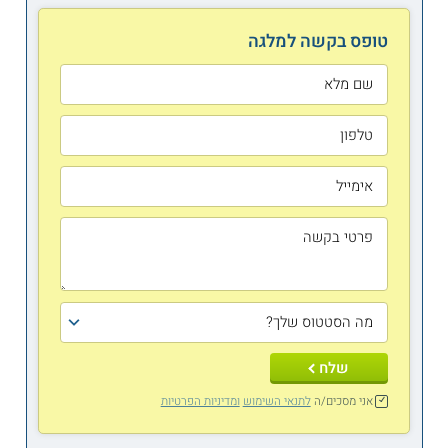
טופס בקשה למלגה
שלח
אני מסכים/ה
לתנאי השימוש
ומדיניות הפרטיות