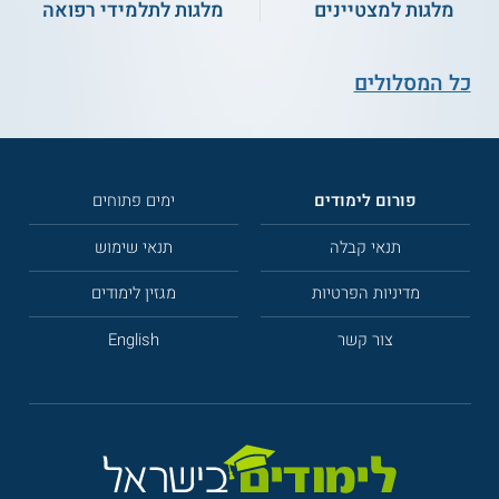
מלגות למצטיינים
מלגות לתלמידי רפואה
כל המסלולים
פורום לימודים
ימים פתוחים
תנאי קבלה
תנאי שימוש
מדיניות הפרטיות
מגזין לימודים
צור קשר
English