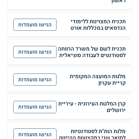
ראשון
תכנית המצוינות ללימודי
הגישו מועמדות
הנדסאים במכללות אורט
תכנית לשם של משרד הרווחה
הגישו מועמדות
לסטודנטים לעבודה סוציאלית
מלגות המועצה המקומית
הגישו מועמדות
קריית עקרון
קרן המלגות העירונית - עיריית
הגישו מועמדות
ירושלים
מלגת הות"ת לסטודנטיות
הגישו מועמדות
לתואר שני במקצועות ההייטק