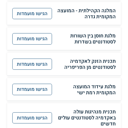
המלגה הקהילתית - המועצה
הגישו מועמדות
המקומית גדרה
מלגת חוסן בין השורות
הגישו מועמדות
לסטודנטים בשדרות
תכנית הזנק לאקדמיה
הגישו מועמדות
לסטודנטים מן הפריפריה
מלגת עידוד המועצה
הגישו מועמדות
המקומית רמת ישי
תכנית מנהיגות עולה
באקדמיה לסטודנטים עולים
הגישו מועמדות
חדשים