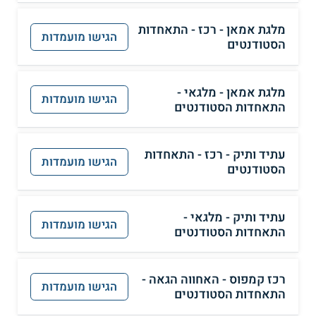
מלגת אמאן - רכז - התאחדות
הגישו מועמדות
הסטודנטים
מלגת אמאן - מלגאי -
הגישו מועמדות
התאחדות הסטודנטים
עתיד ותיק - רכז - התאחדות
הגישו מועמדות
הסטודנטים
עתיד ותיק - מלגאי -
הגישו מועמדות
התאחדות הסטודנטים
רכז קמפוס - האחווה הגאה -
הגישו מועמדות
התאחדות הסטודנטים