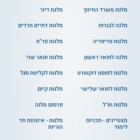
מלגת משרד החינוך
מלגת דיור
מלגה לבגרות
מלגות דתיים חרדים
מלגות פריפריה
מלגות פר"ח
מלגה לתואר ראשון
מלגות תואר שני
מלגות לפוסט דוקטורט
מלגות לקליטת סגל
מלגות לתואר שלישי
מלגות קיום
מלגות חו"ל
פרסום מלגה
מצטיינים - תכניות
מלגות - אימהות חד
לימוד
הוריות