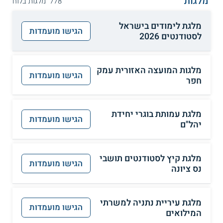
מלגות
778 מלגות בלוח
מלגת לימודים בישראל
הגישו מועמדות
לסטודנטים 2026
מלגות המועצה האזורית עמק
הגישו מועמדות
חפר
מלגת עמותת בוגרי יחידת
הגישו מועמדות
יהל"ם
מלגת קיץ לסטודנטים תושבי
הגישו מועמדות
נס ציונה
מלגת עיריית נתניה למשרתי
הגישו מועמדות
המילואים