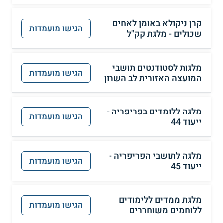
קרן ניקולא באומן לאחים
הגישו מועמדות
שכולים - מלגת קק"ל
מלגות לסטודנטים תושבי
הגישו מועמדות
המועצה האזורית לב השרון
מלגה ללומדים בפריפריה -
הגישו מועמדות
ייעוד 44
מלגה לתושבי הפריפריה -
הגישו מועמדות
ייעוד 45
מלגת ממדים ללימודים
הגישו מועמדות
ללוחמים משוחררים