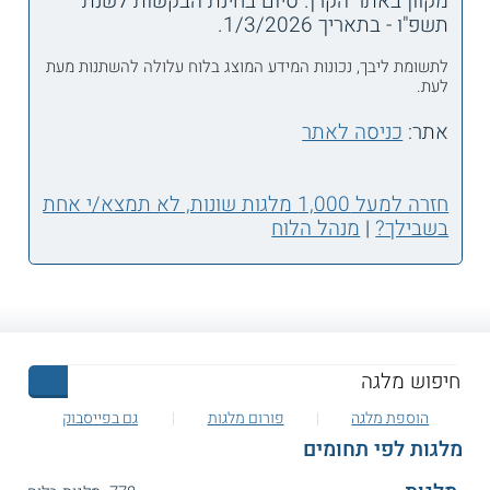
מקוון באתר הקרן. סיום בחינת הבקשות לשנת
תשפ"ו - בתאריך 1/3/2026.
לתשומת ליבך, נכונות המידע המוצג בלוח עלולה להשתנות מעת
לעת.
אתר:
כניסה לאתר
חזרה למעל 1,000 מלגות שונות, לא תמצא/י אחת
בשבילך?
|
מנהל הלוח
הוספת מלגה
פורום מלגות
גם בפייסבוק
מלגות לפי תחומים