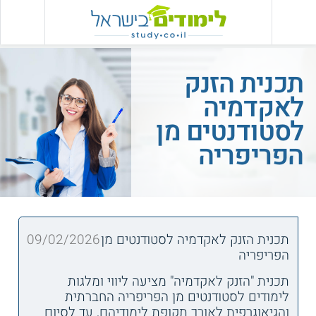
תכנית הזנק
לאקדמיה
לסטודנטים מן
הפריפריה
תכנית הזנק לאקדמיה לסטודנטים מן
09/02/2026
הפריפריה
תכנית "הזנק לאקדמיה" מציעה ליווי ומלגות
לימודים לסטודנטים מן הפריפריה החברתית
והגיאוגרפית לאורך תקופת לימודיהם, עד לסיום