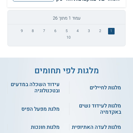
עמוד 1 מתוך 26
9
8
7
6
5
4
3
2
1
10
מלגות לפי תחומים
עידוד השכלה במדעים
מלגות לחיילים
ובטכנולוגיה
מלגות לעידוד נשים
מלגת מפעל הפיס
באקדמיה
מלגות לעדה האתיופית
מלגות חונכות