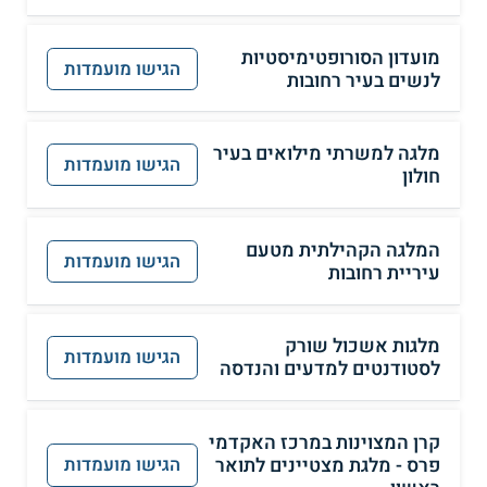
מועדון הסורופטימיסטיות
הגישו מועמדות
לנשים בעיר רחובות
מלגה למשרתי מילואים בעיר
הגישו מועמדות
חולון
המלגה הקהילתית מטעם
הגישו מועמדות
עיריית רחובות
מלגות אשכול שורק
הגישו מועמדות
לסטודנטים למדעים והנדסה
קרן המצוינות במרכז האקדמי
פרס - מלגת מצטיינים לתואר
הגישו מועמדות