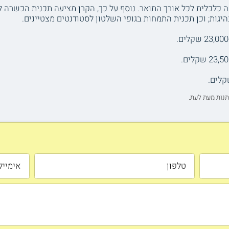
 כלכלית לכל אורך התואר. נוסף על כך, הקרן מציעה תכנית הכשרה ל
גות; וכן תכנית התמחות בגופי השלטון לסטודנטים מצטיינים.
תנות מעת לעת.