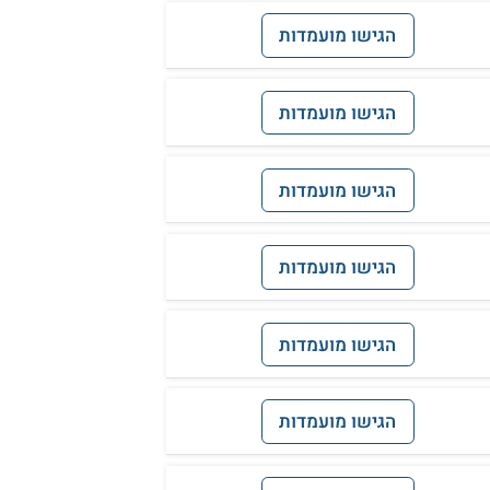
הגישו מועמדות
הגישו מועמדות
הגישו מועמדות
הגישו מועמדות
הגישו מועמדות
הגישו מועמדות