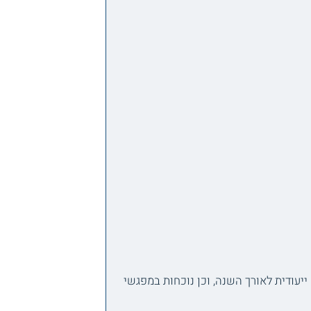
עודית לאורך השנה, וכן נוכחות במפגשי