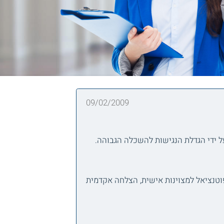
09/02/2009
על ידי הגדלת הנגישות להשכלה הגבוהה.
פוטנציאל למצוינות אישית, הצלחה אקדמית