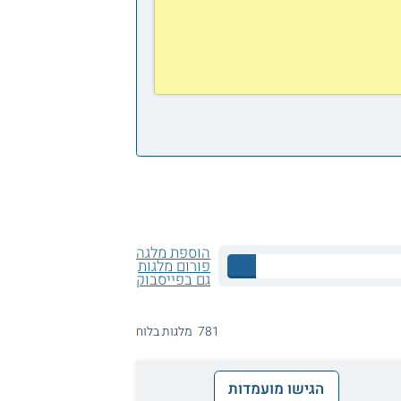
הוספת מלגה
פורום מלגות
גם בפייסבוק
781 מלגות בלוח
הגישו מועמדות