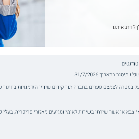
ך? דרג אותנו:
טודנטים
גר בתאריך 31/7/2026.
ועל במטרה לצמצם פערים בחברה תוך קידום שיווין הזדמנויות בחינוך 
אי צבא או אשר שירתו בשירות לאומי ומגיעים מאזורי פריפריה, בעלי 