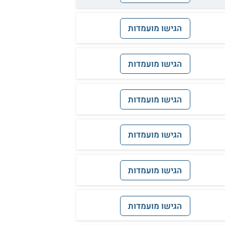
הגישו מועמדות
הגישו מועמדות
הגישו מועמדות
הגישו מועמדות
הגישו מועמדות
הגישו מועמדות