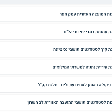
ות המועצה האזורית עמק חפר
ת עמותת בוגרי יחידת יהל"ם
ת קיץ לסטודנטים תושבי נס ציונה
ת עיריית נתניה למשרתי המילואים
 ניקולא באומן לאחים שכולים - מלגת קק"ל
ות לסטודנטים תושבי המועצה האזורית לב השרון