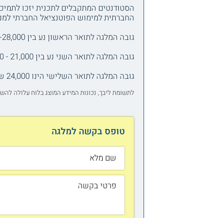
הסטודנטים המתקבלים לתכנית יזכו לתמיכה
החברתית למימוש הפוטנציאל החברתי למנהי
גובה המלגה לתואר הראשון נע בין 23,000-28,000 שקלים.
גובה המלגה לתואר השני נע בין 21,000 - 23,500 שקלים.
גובה המלגה לתואר השלישי הינו 24,000 שקלים.
לתשומת ליבך, נכונות המידע המוצג בלוח עלולה להש
טופס בקשה למלגה