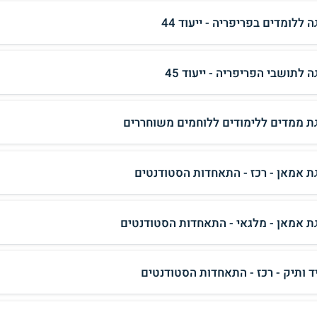
 ללומדים בפריפריה - ייעוד 44
 לתושבי הפריפריה - ייעוד 45
ת ממדים ללימודים ללוחמים משוחררים
ת אמאן - רכז - התאחדות הסטודנטים
ת אמאן - מלגאי - התאחדות הסטודנטים
ד ותיק - רכז - התאחדות הסטודנטים