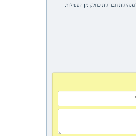
מנהיגות חברתית כחלק מן הפעילות