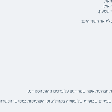
יאל.
אילן.
לתואר השני הינם:
ת חברתית אשר שמה דגש על ערכים וזהות הסטודנט.
עתיים שבועיות של עשייה בקהילה, וכן השתתפות במפגשי הכשרה יי