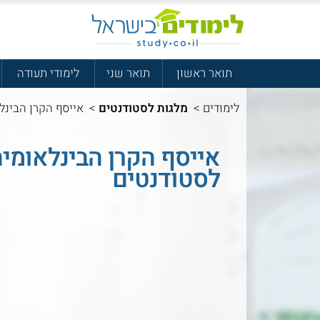
תואר ראשון
תואר שני
לימודי תעודה
לימודים
>
מלגות לסטודנטים
>
אייסף הקרן הבינלא
אייסף הקרן הבינלאומית 
לסטודנטים