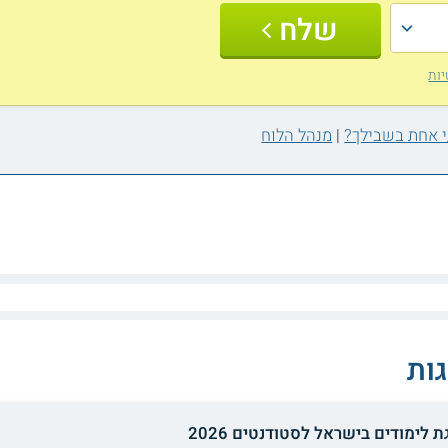
שלח
יות
|
מנהל הלוח
ות
 לימודים בישראל לסטודנטים 2026