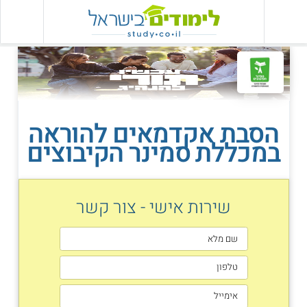
הסבת אקדמאים להוראה
במכללת סמינר הקיבוצים
שירות אישי - צור קשר