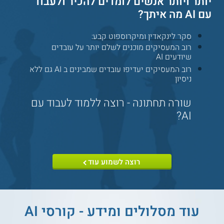
יותר ויותר אנשים לומדים להכיר ולעבוד
עם AI מה איתך?
סקר לינקאדין ומיקרוספוט קבע:
רוב המעסיקים מוכנים לשלם יותר על עובדים
שיודעים AI
רוב המעסיקים יעדיפו עובדים שמבינים ב AI גם ללא
ניסיון
שורה תחתונה - רוצה ללמוד לעבוד עם
AI?
רוצה לשמוע עוד
עוד מסלולים ומידע - קורסי AI