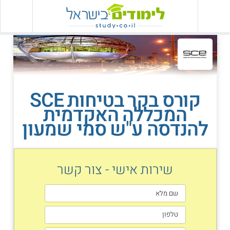
קורס בקר בטיחות SCE
המכללה האקדמית
להנדסה ע"ש סמי שמעון
שירות אישי - צור קשר