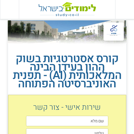
קורס אסטרטגיות בשוק
ההון בעידן הבינה
המלאכותית (AI) - תפנית
האוניברסיטה הפתוחה
שירות אישי - צור קשר