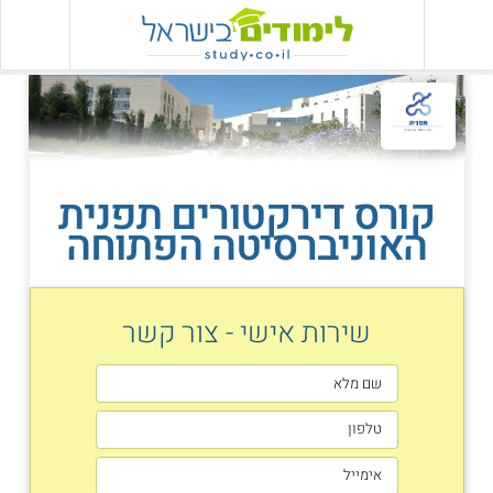
קורס דירקטורים תפנית
האוניברסיטה הפתוחה
שירות אישי - צור קשר