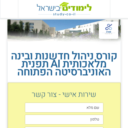
קורס ניהול חדשנות ובינה
מלאכותית AI תפנית
האוניברסיטה הפתוחה
שירות אישי - צור קשר