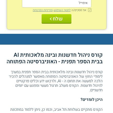
אני מסכים/ה
לתנאי השימוש
ומדיניות הפרטיות
שלח
קורס ניהול חדשנות ובינה מלאכותית AI
בבית הספר תפנית - האוניברסיטה הפתוחה
קורס ניהול חדשנות ובינה מלאכותית בבית הספר תפנית במערך
לימודי החוץ של האוניברסיטה הפתוחה מאפשר למנהלים להכיר
הלכה למעשה את תחום ה - AI, ולרכוש ידע וכלים פרקטיים
לניהול חדשנות. הקורס משלב תרגול מעשי ומפגש עם יזמים
חדשניים.
היכן לומדים?
הקורס מתקיים בשלוחת תל אביב, וכמו כן, ניתן ללמוד במתכונת