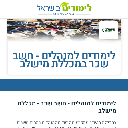
לימודים למנהלים - חשב
שכר במכללת מישלב
לימודים למנהלים - חשב שכר - מכללת
מישלב
במכללת מישלב מתקיימים לימודים למנהלים בתחום חשבות
השכר. בקורס זה, המותאם לחשבים ולמנהלי כספים מנוסים