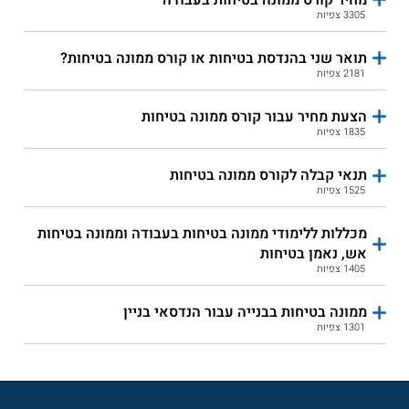
3305 צפיות
תואר שני בהנדסת בטיחות או קורס ממונה בטיחות?
2181 צפיות
הצעת מחיר עבור קורס ממונה בטיחות
1835 צפיות
תנאי קבלה לקורס ממונה בטיחות
1525 צפיות
מכללות ללימודי ממונה בטיחות בעבודה וממונה בטיחות
אש, נאמן בטיחות
1405 צפיות
ממונה בטיחות בבנייה עבור הנדסאי בניין
1301 צפיות