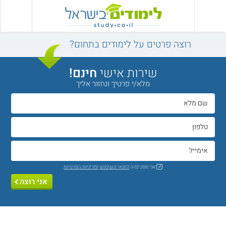
רוצה פרטים על לימודים בתחום?
שירות אישי
חינם!
מלא/י פרטיך ונחזור אליך
אני מסכים/ה
לתנאי השימוש
ומדיניות הפרטיות
אני רוצה