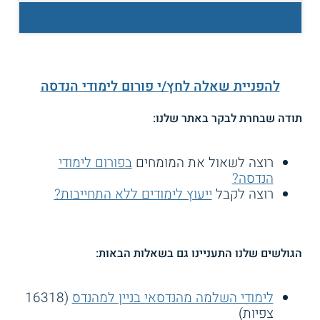
להפניית שאלה לחץ/י פורום לימודי הנדסה
תודה שבחרת לבקר באתר שלנו:
רוצה לשאול את המומחים
בפורום לימודי
הנדסה?
רוצה לקבל
ייעוץ לימודים ללא התחייבות?
הגולשים שלנו התעניינו גם בשאלות הבאות:
לימודי השלמה מהנדסאי בניין למהנדס
(16318
צפיות)