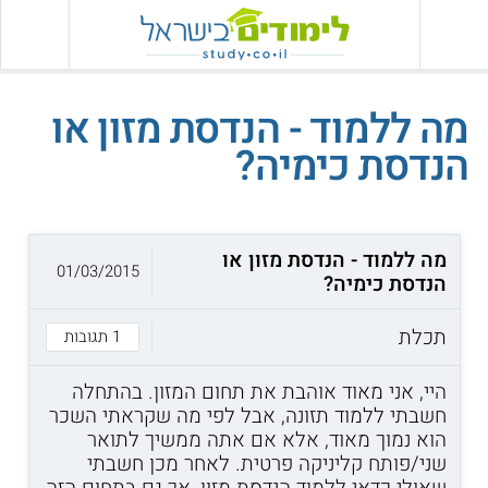
מה ללמוד - הנדסת מזון או
הנדסת כימיה?
מה ללמוד - הנדסת מזון או
01/03/2015
הנדסת כימיה?
תכלת
1 תגובות
היי, אני מאוד אוהבת את תחום המזון. בהתחלה
חשבתי ללמוד תזונה, אבל לפי מה שקראתי השכר
הוא נמוך מאוד, אלא אם אתה ממשיך לתואר
שני/פותח קליניקה פרטית. לאחר מכן חשבתי
שאולי כדאי ללמוד הנדסת מזון, אך גם בתחום הזה