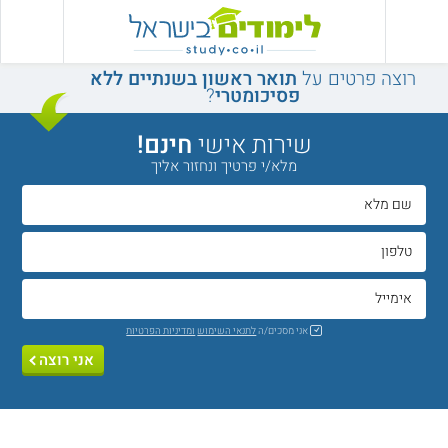
רוצה פרטים על
תואר ראשון בשנתיים ללא
פסיכומטרי
?
שירות אישי
חינם!
מלא/י פרטיך ונחזור אליך
אני מסכים/ה
לתנאי השימוש
ומדיניות הפרטיות
אני רוצה