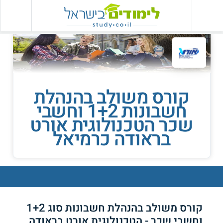
קורס משולב בהנהלת
חשבונות 1+2 וחשבי
שכר הטכנולוגית אורט
בראודה כרמיאל
קורס משולב בהנהלת חשבונות סוג 1+2
וחשבי שכר - הטכנולוגית אורט בראודה