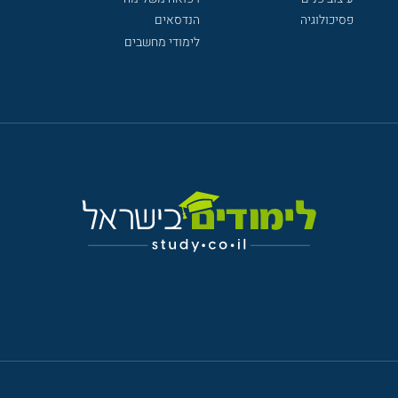
פסיכולוגיה
הנדסאים
לימודי מחשבים