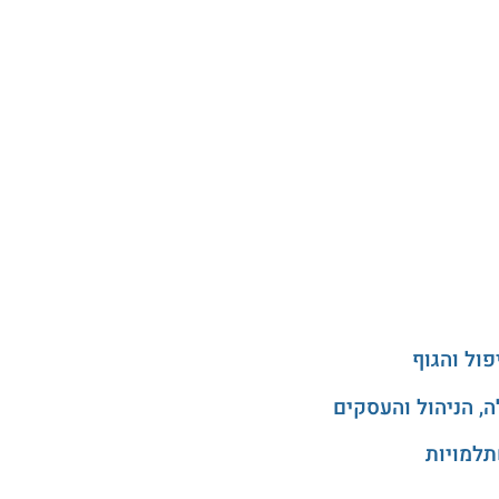
ול והגוף
, הניהול והעסקים
תלמויות