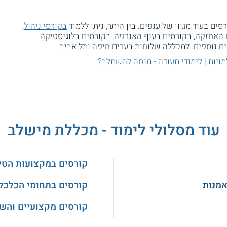
 בעוד מגוון של ענפים. בין היתר, ניתן ללמוד
בקורסי ניהול
,
האחזקה, בקורסים בענף האנרגיה, בקורסים בלוגיסטיקה
ם נוספים. למכללה שלוחות בערים חיפה ותל אביב.
ויות | לימודי תעודה - מנסה להשתלב?
עוד מסלולי לימוד - מכללת מישלב
קורסים במקצועות הטיפ
אמנות
קורסים בתחומי הכלכלה
קורסים מקצועיים והש