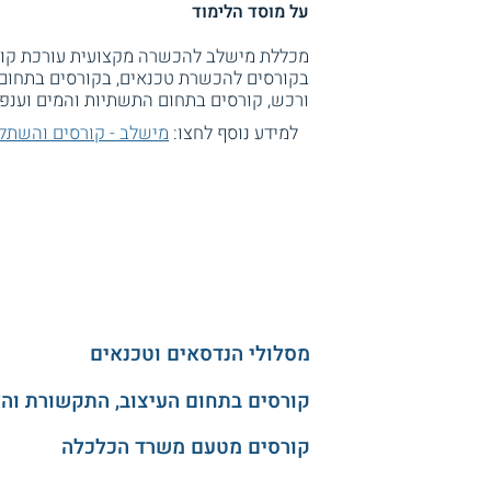
על מוסד הלימוד
מכללת מישלב להכשרה מקצועית עורכת קורסים
בקורסים להכשרת טכנאים, בקורסים בתחום 
ורכש, קורסים בתחום התשתיות והמים וענפי
למידע נוסף לחצו:
מישלב - קורסים והשתלמ
מסלולי הנדסאים וטכנאים
קורסים בתחום העיצוב, התקשורת וה
קורסים מטעם משרד הכלכלה