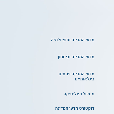
מדעי המדינה וסוציולוגיה
מדעי המדינה וביטחון
מדעי המדינה ויחסים
בינלאומיים
ממשל ופוליטיקה
דוקטורט מדעי המדינה