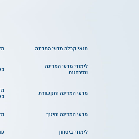
תנאי קבלה מדעי המדינה
מל
לימודי מדעי המדינה
כל
ומזרחנות
מד
מדעי המדינה ותקשורת
כל
מדעי המדינה וחינוך
מד
לימודי ביטחון
פו