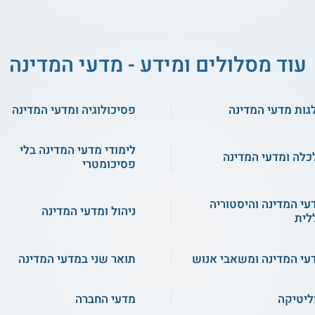
עוד מסלולים ומידע - מדעי המדינה
גות מדעי המדינה
פסיכולוגיה ומדעי המדינה
לימודי מדעי המדינה בלי
כלה ומדעי המדינה
פסיכומטרי
עי המדינה והיסטוריה
ניהול ומדעי המדינה
לית
עי המדינה ומשאבי אנוש
תואר שני במדעי המדינה
ליטיקה
מדעי החברה