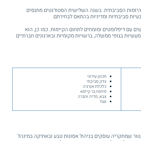
 היזמות הסביבתית. בשנה השלישית הסטודנטים מתנסים
בעיות סביבתיות ומדיניות בהתאם לבחירתם.
ם עם דיפלומטים ומומחים לתחום הקיימות. כמו כן, הוא
שיות בגופי ממשלה, ברשויות מקומיות ובארגונים חברתיים
תכנון עירוני
צדק סביבתי
כלכלת אנרגיה
פיתוח בר קיימא
צבא, מדיה וחברה
ועוד
טור שמחקריה עוסקים בניהול אסונות טבע ובאתיקה במינהל