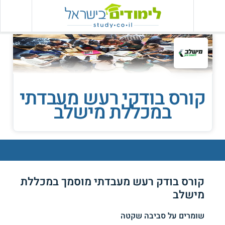
קורס בודקי רעש מעבדתי
במכללת מישלב
קורס בודק רעש מעבדתי מוסמך במכללת
מישלב
שומרים על סביבה שקטה