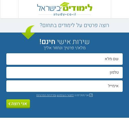
רוצה פרטים על לימודים בתחום?
שירות אישי
חינם!
מלא/י פרטיך ונחזור אליך
אני מסכים/ה
לתנאי השימוש
ומדיניות הפרטיות
אני רוצה