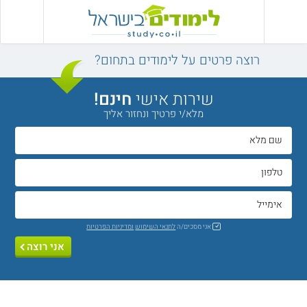
רוצה פרטים על לימודים בתחום?
שירות אישי
חינם!
מלא/י פרטיך ונחזור אליך
אני מסכים/ה
לתנאי השימוש
ומדיניות הפרטיות
אני רוצה