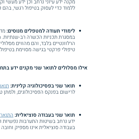
מקנה ידע עיוני נרחב וכן ידע מעשי וק
ללמוד כדי לעסוק בטיפול רגשי, בהם פס
לימודי תעודה למטפלים מנוסים:
מדו
במסגרת תכניות הכשרה רב-שנתיות. הק
הרלוונטיים בלבד, והם מהווים מסלו
טיפולי פרקטי בגישה מסוימת בטיפול 
אילו מסלולים לתואר שני מקנים ידע בתח
תואר שני בפסיכולוגיה קלינית:
תואר 
לרישום בפנקס הפסיכולוגים, ולמתן טי
תואר שני בעבודה סוציאלית:
התואר 
ידע נרחב בשיטות התערבות נפשיות ורג
בעבודה סוציאלית אינו מספיק וחובה 