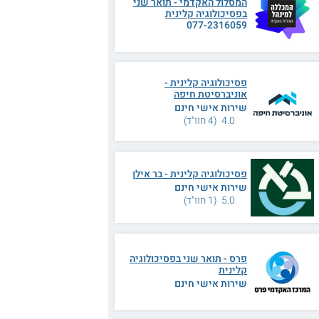
המסלול האקדמי - תואר שני
בפסיכולוגיה קלינית
077-2316059
פסיכולוגיה קלינית -
אוניברסיטת חיפה
שירות אישי חינם
4.0 (4 חוו"ד)
פסיכולוגיה קלינית - בר אילן
שירות אישי חינם
5.0 (1 חוו"ד)
פרס - תואר שני בפסיכולוגיה
קלינית
שירות אישי חינם