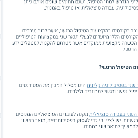
ליני הנדרש למתן הטיפול. ישנם תחומים שונים אותם ניתן
יכולוגיה, עבודה סוציאלית, או טיפול באמנות.
בר בקורסים במקצועות הטיפול הרגשי, אשר לרוב נערכים
ורסים הללו מיועדים לבעלי תואר שני במקצועות הטיפוליים
לי הכשרה מקצועית ממוקדים אשר מטרתם להקנות למטפלים ידע
הרגשי.
ום הטיפול הרגשי?
שני בפסיכולוגיה קלינית
הינו מסלול המכין את הסטודנטים
פול נפשי ורגשי למבוגרים ולילדים.
השני בעבודה סוציאלית
מקנה לעובדים הסוציאליים המנוסים
שיות. יש לציין כי כדי לעסוק בפסיכותרפיה, תואר ראשון
להמשיך לתואר שני בתחום.