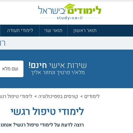
תואר ראשון
תואר שני
לימודי תעודה
רו
שירות אישי
חינם!
מלא/י פרטיך ונחזור אליך
לימודים
>
קורסים בפסיכולוגיה
>
לימודי טיפול רגש
לימודי טיפול רגשי
רוצה לדעת על
לימודי טיפול רגשי
? אנחנו 