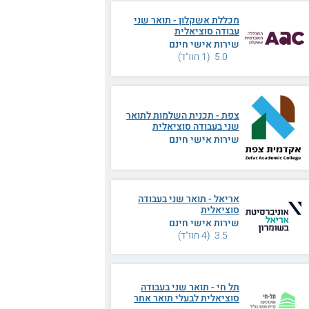
מכללת אשקלון - תואר שני
עבודה סוציאלית
שירות אישי חינם
5.0 (1 חוו"ד)
צפת - תכנית השלמות לתואר
שני בעבודה סוציאלית
שירות אישי חינם
אריאל - תואר שני בעבודה
סוציאלית
שירות אישי חינם
3.5 (4 חוו"ד)
תל חי - תואר שני בעבודה
סוציאלית לבעלי תואר אחר