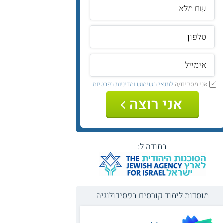
אני מסכים/ה
לתנאי השימוש
ומדיניות הפרטיות
אני רוצה
בתודה ל:
מוסדות לימוד קורסים בפסיכולוגיה