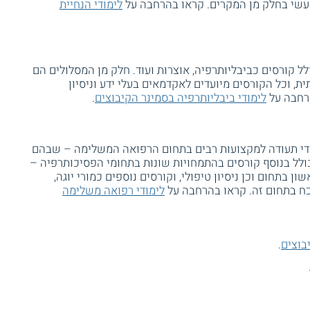
 מעשי בחלק מן המקרים. קראו בהרחבה על
לימודי הנחיית
ל קורסים כביבליותרפיה, אוצרות ועוד. חלק מן המסלולים הם
, וכל הקורסים מיועדים לאקדמאים בעלי ידע וניסיון
הרחבה על
לימודי ביבליותרפיה בסמינר הקיבוצים
.
ודי תעודה למקצועות רבים בתחום הרפואה המשלימה – שבהם
כולל בנוסף קורסים בהתמחויות שונות בתחומי הפסיכותרפיה –
בתחום וכן ניסיון טיפולי, וקורסים נוספים כמורי יוגה,
ח בתחום זה. קראו בהרחבה על
לימודי רפואה משלימה
בוצים
.