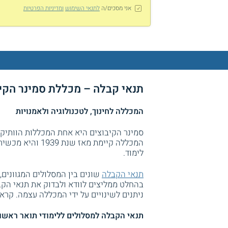
אני מסכים/ה
לתנאי השימוש
ומדיניות הפרטיות
תנאי קבלה – מכללת סמינר הקי
המכללה לחינוך, לטכנולוגיה ולאמנויות
סמינר הקיבוצים היא אחת המכללות הוותיק
המכללה קיימת מאז
לימוד.
תנאי הקבלה
שונים בין המסלולים המגוונים,
בהחלט ממליצים לוודא ולבדוק את תנאי ה
ניתנים לשינויים על ידי המכללה עצמה. קר
תנאי הקבלה למסלולים ללימודי תואר ראשון