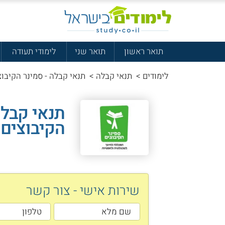
תואר ראשון
תואר שני
לימודי תעודה
לימודים
>
תנאי קבלה
>
תנאי קבלה - סמינר הקיבוצ
תנאי קבלה
הקיבוצים
שירות אישי - צור קשר