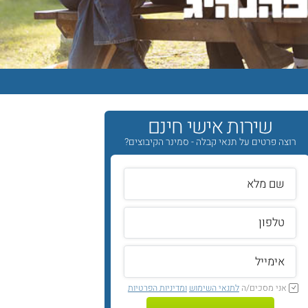
שירות אישי חינם
רוצה פרטים על תנאי קבלה - סמינר הקיבוצים?
אני מסכים/ה
לתנאי השימוש
ומדיניות הפרטיות