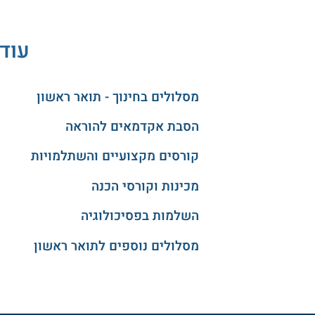
עוד 
מסלולים בחינוך - תואר ראשון
הסבת אקדמאים להוראה
קורסים מקצועיים והשתלמויות
מכינות וקורסי הכנה
השלמות בפסיכולוגיה
מסלולים נוספים לתואר ראשון