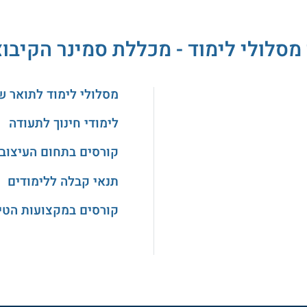
מסלולי לימוד - מכללת סמינר הקיבו
מסלולי לימוד לתואר ש
לימודי חינוך לתעודה
קורסים בתחום העיצוב
תנאי קבלה ללימודים
קורסים במקצועות הטיפ