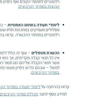
רלוונטיים לתחומי הקורס ואף ניסיון
קבוצות בסמינר הקיבוצים
.
לימודי תעודה בתחום האמנויות
– כול
מסלולים מעמיקים במתכונת תלת-שנתית
רלוונטיים בתחומי ההכשרה. קראו ב
הכשרת מטפלים
– ענף זה כולל לימ
אין כל תנאי קבלה מקדימים, אך הוא 
אשר תנאי הקבלה אליהם הם תואר ראשון 
למשל – שבהם נדרש ניסיון מעשי מוכ
בסמינר הקיבוצים
.
קראו בהרחבה על
לימודי תעודה בסמינר הקי
למידע נוסף לחצו:
מכללת סמינר הקיבוצים