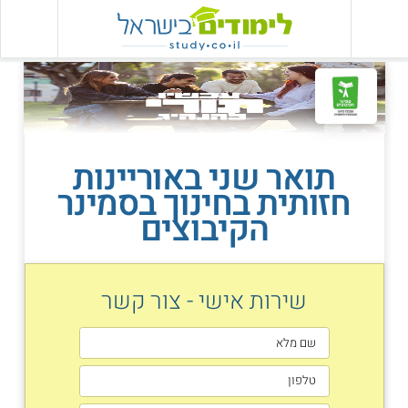
תואר שני באוריינות
חזותית בחינוך בסמינר
הקיבוצים
שירות אישי - צור קשר