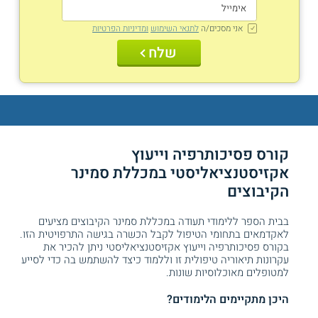
אני מסכים/ה
לתנאי השימוש
ומדיניות הפרטיות
שלח
קורס פסיכותרפיה וייעוץ
אקזיסטנציאליסטי במכללת סמינר
הקיבוצים
בבית הספר ללימודי תעודה במכללת סמינר הקיבוצים מציעים
לאקדמאים בתחומי הטיפול לקבל הכשרה בגישה התרפויטית הזו.
בקורס פסיכותרפיה וייעוץ אקזיסטנציאליסטי ניתן להכיר את
עקרונות תיאוריה טיפולית זו וללמוד כיצד להשתמש בה כדי לסייע
למטופלים מאוכלוסיות שונות.
היכן מתקיימים הלימודים?