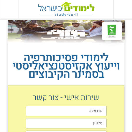
לימודי פסיכותרפיה
וייעוץ אקזיסטנציאליסטי
בסמינר הקיבוצים
שירות אישי - צור קשר