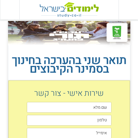
תואר שני בהערכה בחינוך
בסמינר הקיבוצים
שירות אישי - צור קשר