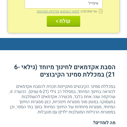
אני מסכים/ה
לתנאי השימוש
ומדיניות הפרטיות
שלח
הסבת אקדמאים לחינוך מיוחד (גילאי 6-
21) במכללת סמינר הקיבוצים
במכללת סמינר הקיבוצים מתקיימת תכנית להסבת אקדמאים
להוראה בחינוך המיוחד, במסלול רב גילי (6-21 שנים). הכשרה זו,
שהיקפה שנה אחת בלבד, מכשירה אקדמאים להשתלבות
בתעסוקה במגוון סוגי מסגרות חינוכיות, כגון מסגרות החינוך
המיוחד, מסגרות מיוחדות של החינוך המיוחד בתוך בתי הספר, וכן
במסגרות הרגילות המשלבות ילדים עם מוגבלות.
מה לומדים?