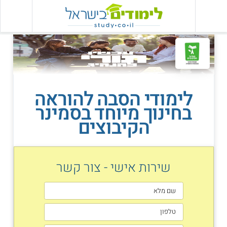
לימודי הסבה להוראה
בחינוך מיוחד בסמינר
הקיבוצים
שירות אישי - צור קשר