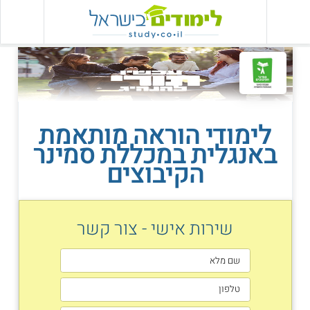
לימודי הוראה מותאמת
באנגלית במכללת סמינר
הקיבוצים
שירות אישי - צור קשר