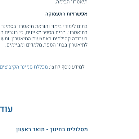
תיאטרון הבימה.
אפשרויות התעסוקה
בתום לימודי בימוי והוראת תיאטרון בסמינר 
בתיאטרון. בבית הספר מציינים, כי בוגרים 
בעבודה קהילתית באמצעות התיאטרון, ומשת
לתיאטרון בבתי הספר, מלמדים ומביימים.
למידע נוסף לחצו:
מכללת סמינר הקיבוצים
עוד 
מסלולים בחינוך - תואר ראשון