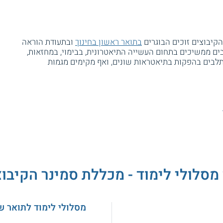
הקיבוצים זוכים הבוגרים
בתואר ראשון בחינוך
ובתעודת הוראה
רבים ממשיכים בתחום העשייה התיאטרונית, בבימוי, במחזאות,
לבים בהפקות בתיאטראות שונים, ואף מקימים מגמות
מסלולי לימוד - מכללת סמינר הקיבו
מסלולי לימוד לתואר ש