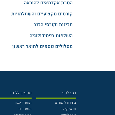
הסבת אקדמאים להוראה
קורסים מקצועיים והשתלמויות
מכינות וקורסי הכנה
השלמות בפסיכולוגיה
מסלולים נוספים לתואר ראשון
רגע לפני
מחפש ללמוד
בחירת לימודים
תואר ראשון
תנאי קבלה
תואר שני