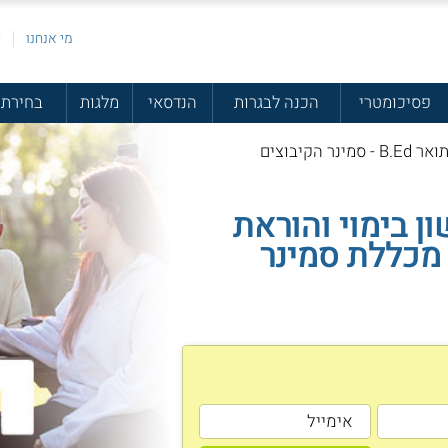
מי אנחנו
פ
פסיכומטרי
הכנה לבגרות
הנדסאי
מלגות
בחירת 
הקיבוצים
ן בימוי והוראת
 מכללת סמינר