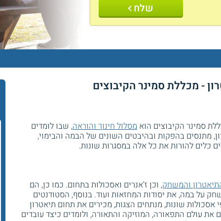
שלח
ון - מכללת סמינר הקיבוצים
ללת סמינר הקיבוצים הוא
מסלול חינוך והוראה
, שבו לומדים
, מתנסים בהפקות ובהיבטים השונים של הבמה והבימוי,
 כלים להורות את כל אלה במסגרות שונות.
תיאטרון והמשחק
, וכן ז'אנרים ואסכולות בתחום. כמו כן, הם
חק על במה, את יסודות המחזאות ועוד. בנוסף, הסטודנטים
 אסכולות שונות, מנתחים הצגות, מכירים את תחום תיאטרון
ים את עולם התפאורה, המוזיקה והתאורה, ולומדים כיצד עובדים